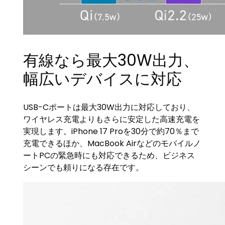
有線なら最大30W出力、
幅広いデバイスに対応
USB-Cポートは最大30W出力に対応しており、
ワイヤレス充電よりもさらに安定した高速充電を
実現します。iPhone 17 Proを30分で約70％まで
充電できるほか、MacBook Airなどのモバイルノ
ートPCの緊急時にも対応できるため、ビジネス
シーンでも頼りになる存在です。