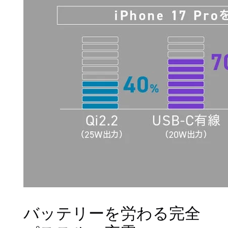
バッテリーを労わる完全