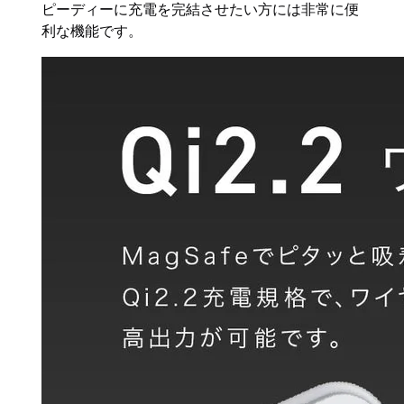
ピーディーに充電を完結させたい方には非常に便
利な機能です。