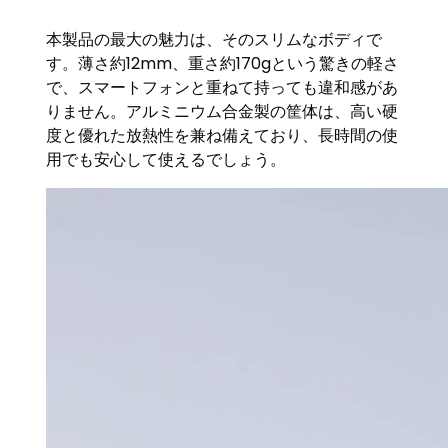
本製品の最大の魅力は、そのスリムなボディで
す。薄さ約12mm、重さ約170gという驚きの軽さ
で、スマートフォンと重ねて持っても違和感があ
りません。アルミニウム合金製の筐体は、高い硬
度と優れた放熱性を兼ね備えており、長時間の使
用でも安心して使えるでしょう。