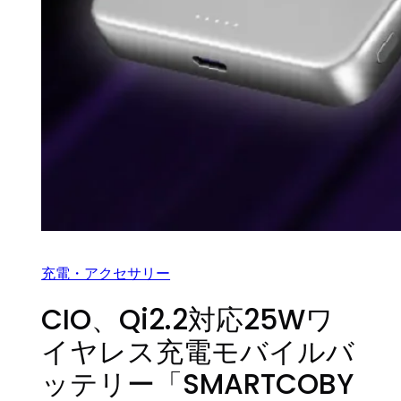
充電・アクセサリー
CIO、Qi2.2対応25Wワ
イヤレス充電モバイルバ
ッテリー「SMARTCOBY