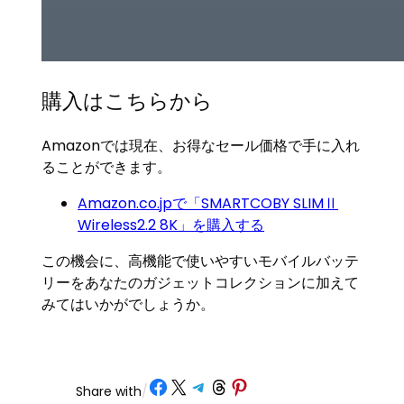
購入はこちらから
Amazonでは現在、お得なセール価格で手に入れ
ることができます。
Amazon.co.jpで「SMARTCOBY SLIMⅡ
Wireless2.2 8K」を購入する
この機会に、高機能で使いやすいモバイルバッテ
リーをあなたのガジェットコレクションに加えて
みてはいかがでしょうか。
Share on Facebook
Share on X
Share on Telegram
Share on Threads
Share on Pinterest
Share with
/