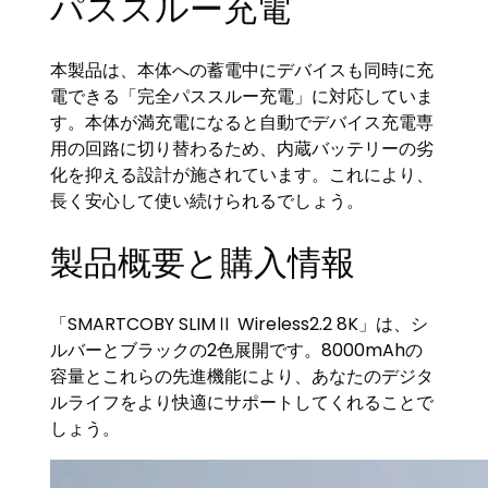
パススルー充電
本製品は、本体への蓄電中にデバイスも同時に充
電できる「完全パススルー充電」に対応していま
す。本体が満充電になると自動でデバイス充電専
用の回路に切り替わるため、内蔵バッテリーの劣
化を抑える設計が施されています。これにより、
長く安心して使い続けられるでしょう。
製品概要と購入情報
「SMARTCOBY SLIMⅡ Wireless2.2 8K」は、シ
ルバーとブラックの2色展開です。8000mAhの
容量とこれらの先進機能により、あなたのデジタ
ルライフをより快適にサポートしてくれることで
しょう。