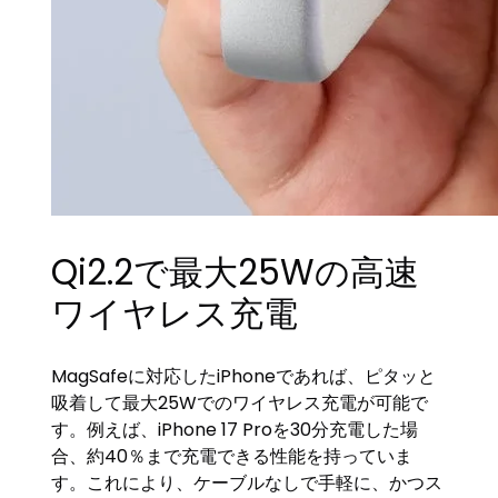
Qi2.2で最大25Wの高速
ワイヤレス充電
MagSafeに対応したiPhoneであれば、ピタッと
吸着して最大25Wでのワイヤレス充電が可能で
す。例えば、iPhone 17 Proを30分充電した場
合、約40％まで充電できる性能を持っていま
す。これにより、ケーブルなしで手軽に、かつス