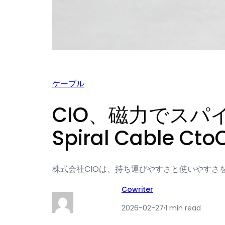
ケーブル
CIO、磁力でスパ
Spiral Cable 
株式会社CIOは、持ち運びやすさと使いやすさを追求した
Cowriter
2026-02-27
·
1 min read