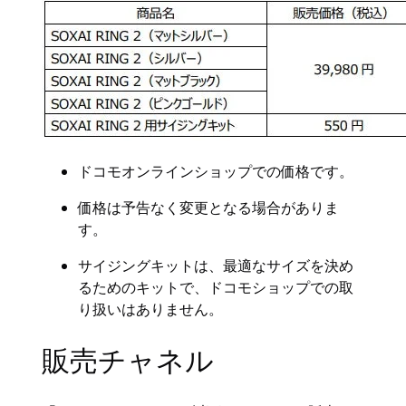
ドコモオンラインショップでの価格です。
価格は予告なく変更となる場合がありま
す。
サイジングキットは、最適なサイズを決め
るためのキットで、ドコモショップでの取
り扱いはありません。
販売チャネル