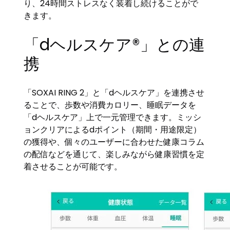
り、24時間ストレスなく装着し続けることがで
きます。
「dヘルスケア®」との連
携
「SOXAI RING 2」と「dヘルスケア」を連携させ
ることで、歩数や消費カロリー、睡眠データを
「dヘルスケア」上で一元管理できます。ミッシ
ョンクリアによるdポイント（期間・用途限定）
の獲得や、個々のユーザーに合わせた健康コラム
の配信などを通じて、楽しみながら健康習慣を定
着させることが可能です。