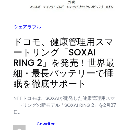
ウェアラブル
ドコモ、健康管理用スマ
ートリング「SOXAI
RING 2」を発売！世界最
細・最長バッテリーで睡
眠を徹底サポート
NTTドコモは、SOXAIが開発した健康管理用スマ
ートリングの新モデル「SOXAI RING 2」を2月27
日…
Cowriter