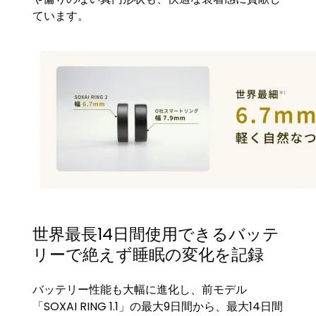
ています。
世界最長14日間使用できるバッテ
リーで絶えず睡眠の変化を記録
バッテリー性能も大幅に進化し、前モデル
「SOXAI RING 1.1」の最大9日間から、最大14日間