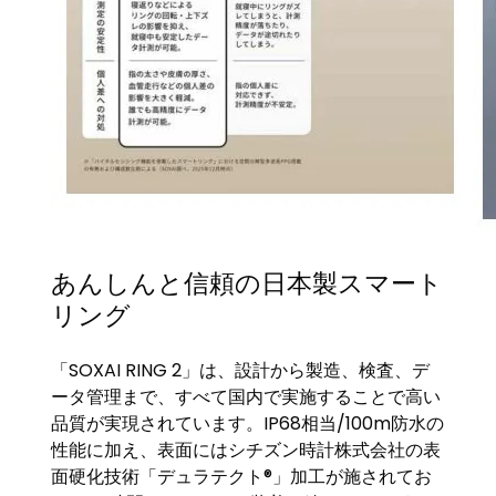
あんしんと信頼の日本製スマート
リング
「SOXAI RING 2」は、設計から製造、検査、デ
ータ管理まで、すべて国内で実施することで高い
品質が実現されています。IP68相当/100m防水の
性能に加え、表面にはシチズン時計株式会社の表
面硬化技術「デュラテクト®」加工が施されてお