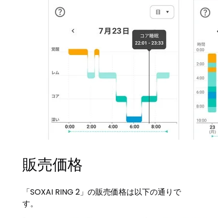
販売価格
「SOXAI RING 2」の販売価格は以下の通りで
す。