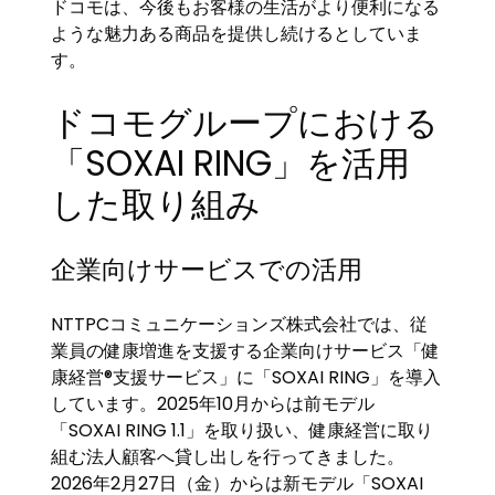
ドコモは、今後もお客様の生活がより便利になる
ような魅力ある商品を提供し続けるとしていま
す。
ドコモグループにおける
「SOXAI RING」を活用
した取り組み
企業向けサービスでの活用
NTTPCコミュニケーションズ株式会社では、従
業員の健康増進を支援する企業向けサービス「健
康経営®支援サービス」に「SOXAI RING」を導入
しています。2025年10月からは前モデル
「SOXAI RING 1.1」を取り扱い、健康経営に取り
組む法人顧客へ貸し出しを行ってきました。
2026年2月27日（金）からは新モデル「SOXAI