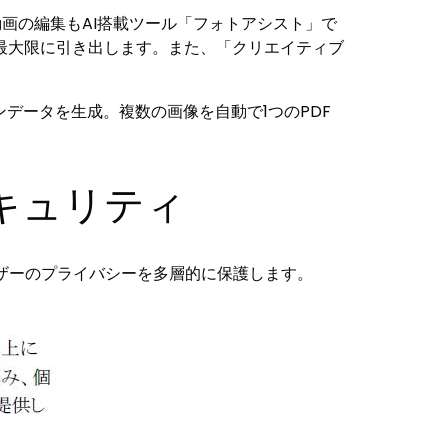
動画の編集もAI搭載ツール「フォトアシスト」で
最大限に引き出します。また、「クリエイティブ
データを生成。複数の画像を自動で1つのPDF
キュリティ
、ユーザーのプライバシーを多層的に保護します。