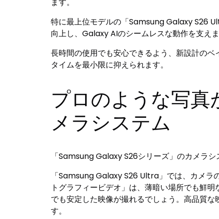
ます。
特に最上位モデルの「Samsung Galaxy S
向上し、Galaxy AIのシームレスな動作を
長時間の使用でも安心できるよう、新設計のベイ
タイムを最小限に抑えられます。
プロのような写真が撮
メラシステム
「Samsung Galaxy S26シリーズ」
「Samsung Galaxy S26 Ultr
トグラフィービデオ」は、薄暗い場所でも鮮明
でも安定した映像が撮れるでしょう。高品質な映像
す。