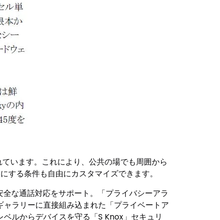
搭載されています。これにより、公共の場でも周囲から
ンにする条件も自由にカスタマイズできます。
安全な通話対応をサポート。「プライバシーアラ
ギャラリーに直接組み込まれた「プライベートア
ルからデバイスを守る「S Knox」セキュリ