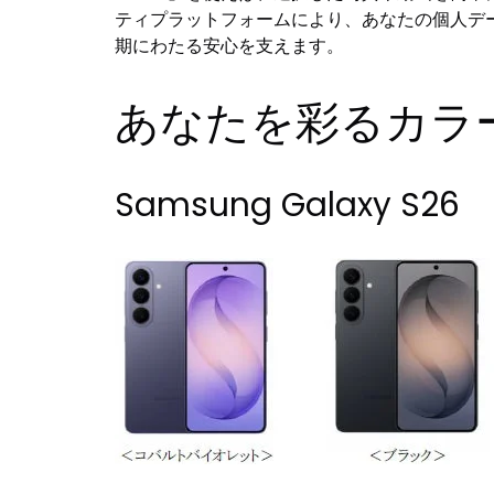
ティプラットフォームにより、あなたの個人デ
期にわたる安心を支えます。
あなたを彩るカラ
Samsung Galaxy S26