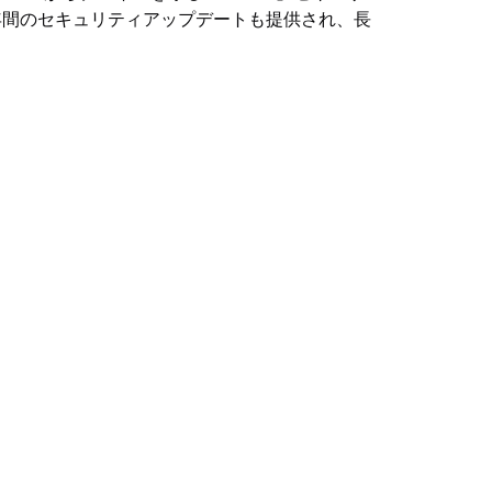
年間のセキュリティアップデートも提供され、長