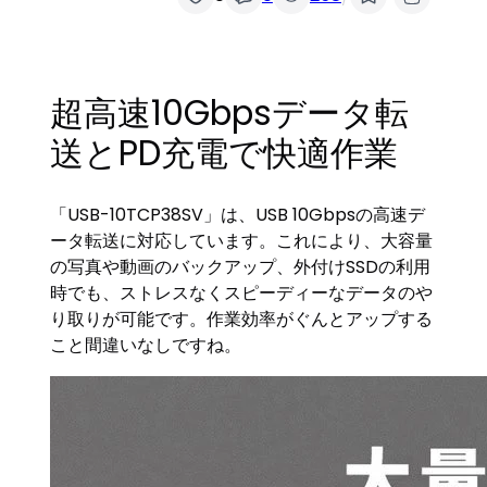
超高速10Gbpsデータ転
送とPD充電で快適作業
「USB-10TCP38SV」は、USB 10Gbpsの高速デ
ータ転送に対応しています。これにより、大容量
の写真や動画のバックアップ、外付けSSDの利用
時でも、ストレスなくスピーディーなデータのや
り取りが可能です。作業効率がぐんとアップする
こと間違いなしですね。