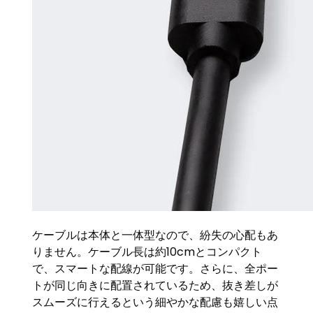
ケーブルは本体と一体型なので、紛失の心配もあ
りません。ケーブル長は約10cmとコンパクト
で、スマートな配線が可能です。さらに、全ポー
トが同じ向きに配置されているため、抜き差しが
スムーズに行えるという細やかな配慮も嬉しい点