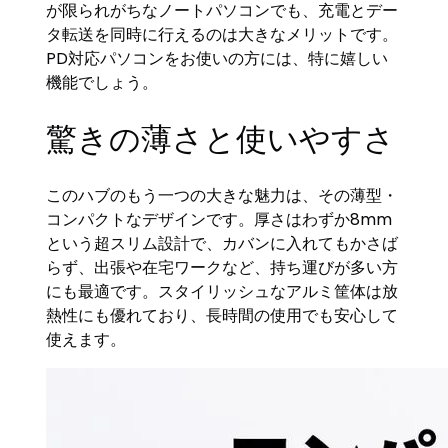
が限られがちなノートパソコンでも、充電とデー
タ転送を同時に行えるのは大きなメリットです。
PD対応パソコンをお使いの方には、特に嬉しい
機能でしょう。
驚きの薄さと使いやすさ
このハブのもう一つの大きな魅力は、その薄型・
コンパクトなデザインです。厚さはわずか8mm
という超スリム設計で、カバンに入れてもかさば
らず、出張や在宅ワークなど、持ち運びが多い方
にも最適です。スタイリッシュなアルミ筐体は放
熱性にも優れており、長時間の使用でも安心して
使えます。