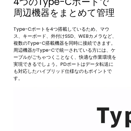
4つのType-Cポートで
周辺機器をまとめて管理
Type-Cポートを4つ搭載しているため、マウ
ス、キーボード、外付けSSD、WEBカメラなど、
複数のType-C搭載機器を同時に接続できます。
周辺機器がType-Cで統一されている方には、ケ
ーブルがごちゃつくことなく、快適な作業環境を
実現できるでしょう。PDポートはデータ転送に
も対応したハイブリッド仕様なのもポイントで
す。