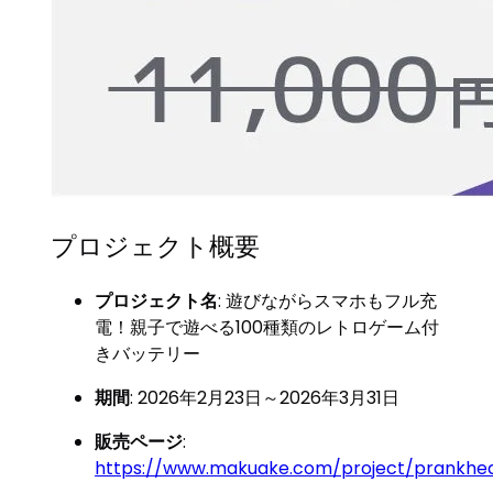
プロジェクト概要
プロジェクト名
: 遊びながらスマホもフル充
電！親子で遊べる100種類のレトロゲーム付
きバッテリー
期間
: 2026年2月23日～2026年3月31日
販売ページ
:
https://www.makuake.com/project/prankhea