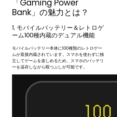
「Gaming Power
Bank」の魅力とは？
1. モバイルバッテリー＆レトロゲ
ーム100種内蔵のデュアル機能
モバイルバッテリー本体に100種類のレトロゲー
ムが直接内蔵されています。スマホを使わずに独
立してゲームを楽しめるため、スマホのバッテリ
ーを温存しながら暇つぶしが可能です。