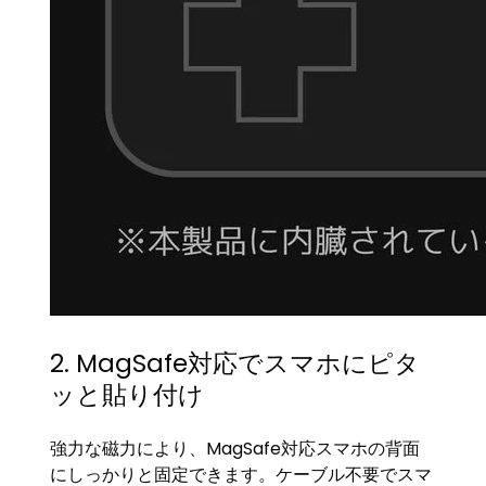
2. MagSafe対応でスマホにピタ
ッと貼り付け
強力な磁力により、MagSafe対応スマホの背面
にしっかりと固定できます。ケーブル不要でスマ