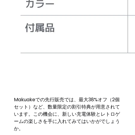
Makuakeでの先行販売では、最大38%オフ（2個
セット）など、数量限定の割引特典が用意されて
います。この機会に、新しい充電体験とレトロゲ
ームの楽しさを手に入れてみてはいかがでしょう
か。