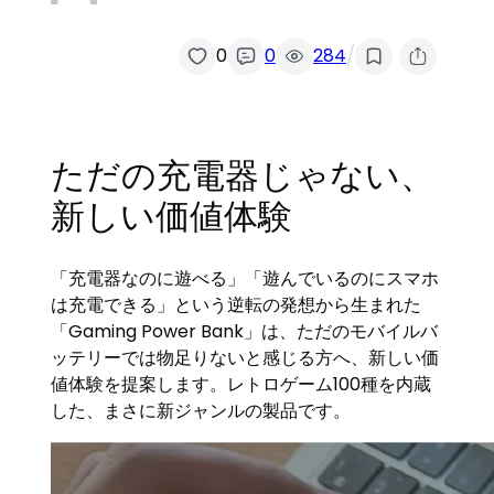
/
0
0
284
ただの充電器じゃない、
新しい価値体験
「充電器なのに遊べる」「遊んでいるのにスマホ
は充電できる」という逆転の発想から生まれた
「Gaming Power Bank」は、ただのモバイルバ
ッテリーでは物足りないと感じる方へ、新しい価
値体験を提案します。レトロゲーム100種を内蔵
した、まさに新ジャンルの製品です。