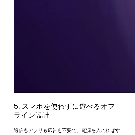
5. スマホを使わずに遊べるオフ
ライン設計
通信もアプリも広告も不要で、電源を入れればす