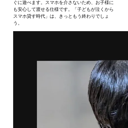
ぐに遊べます。スマホを介さないため、お子様に
も安心して渡せる仕様です。「子どもが泣くから
スマホ貸す時代」は、きっともう終わりでしょ
う。