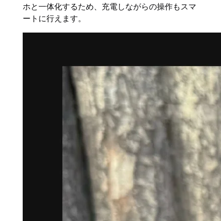
ホと一体化するため、充電しながらの操作もスマ
ートに行えます。