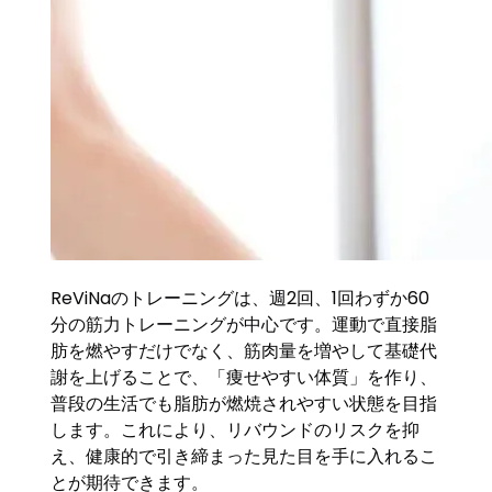
ReViNaのトレーニングは、週2回、1回わずか60
分の筋力トレーニングが中心です。運動で直接脂
肪を燃やすだけでなく、筋肉量を増やして基礎代
謝を上げることで、「痩せやすい体質」を作り、
普段の生活でも脂肪が燃焼されやすい状態を目指
します。これにより、リバウンドのリスクを抑
え、健康的で引き締まった見た目を手に入れるこ
とが期待できます。