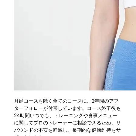
月額コースを除く全てのコースに、2年間のアフ
ターフォローが付帯しています。コース終了後も
24時間いつでも、トレーニングや食事メニュー
に関してプロのトレーナーに相談できるため、リ
バウンドの不安を軽減し、長期的な健康維持をサ