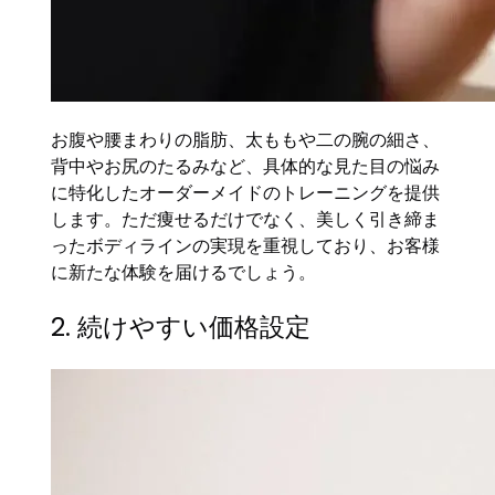
お腹や腰まわりの脂肪、太ももや二の腕の細さ、
背中やお尻のたるみなど、具体的な見た目の悩み
に特化したオーダーメイドのトレーニングを提供
します。ただ痩せるだけでなく、美しく引き締ま
ったボディラインの実現を重視しており、お客様
に新たな体験を届けるでしょう。
2. 続けやすい価格設定