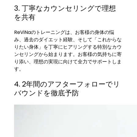
3. 丁寧なカウンセリングで理想
を共有
ReViNaのトレーニングは、お客様の身体の悩
み、過去のダイエット経験、そして「これからな
りたい身体」を丁寧にヒアリングする特別なカウ
ンセリングから始まります。お客様の気持ちに寄
り添い、理想の実現に向けて全力でサポートしま
す。
4. 2年間のアフターフォローでリ
バウンドを徹底予防