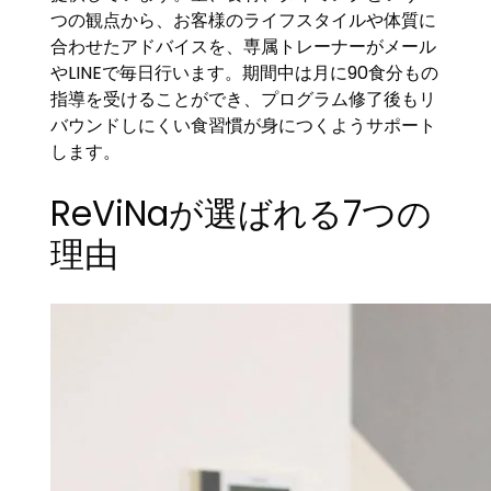
つの観点から、お客様のライフスタイルや体質に
合わせたアドバイスを、専属トレーナーがメール
やLINEで毎日行います。期間中は月に90食分もの
指導を受けることができ、プログラム修了後もリ
バウンドしにくい食習慣が身につくようサポート
します。
ReViNaが選ばれる7つの
理由