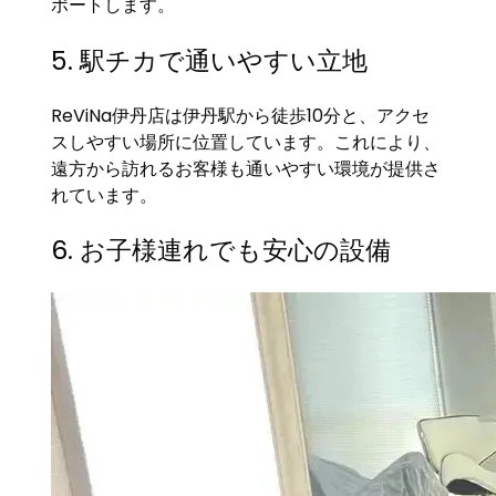
ポートします。
5. 駅チカで通いやすい立地
ReViNa伊丹店は伊丹駅から徒歩10分と、アクセ
スしやすい場所に位置しています。これにより、
遠方から訪れるお客様も通いやすい環境が提供さ
れています。
6. お子様連れでも安心の設備