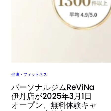
健康・フィットネス
パーソナルジムReViNa
伊丹店が2025年3月1日
オープン、無料体験キャ