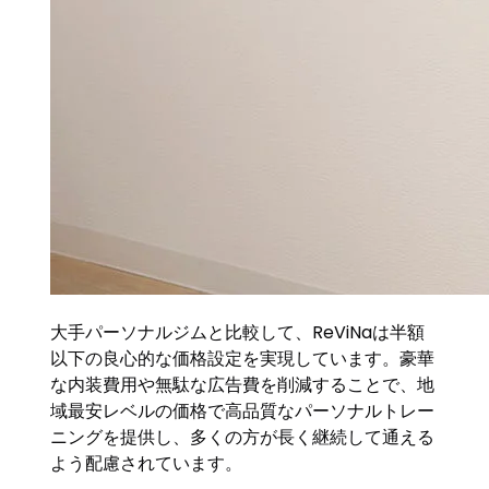
大手パーソナルジムと比較して、ReViNaは半額
以下の良心的な価格設定を実現しています。豪華
な内装費用や無駄な広告費を削減することで、地
域最安レベルの価格で高品質なパーソナルトレー
ニングを提供し、多くの方が長く継続して通える
よう配慮されています。