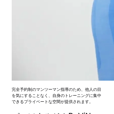
完全予約制のマンツーマン指導のため、他人の目
を気にすることなく、自身のトレーニングに集中
できるプライベートな空間が提供されます。