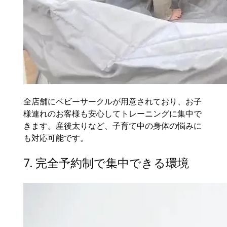
全店舗にベビーサークルが用意されており、お子
様連れのお客様も安心してトレーニングに集中で
きます。産後太りなど、子育て中の身体の悩みに
も対応可能です。
7. 完全予約制で集中できる環境