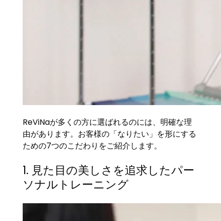
ReViNaが多くの方に選ばれるのには、明確な理
由があります。お客様の「なりたい」を形にする
ための7つのこだわりをご紹介します。
1. 見た目の美しさを追求したパー
ソナルトレーニング