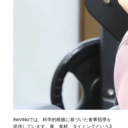
ReViNaでは、科学的根拠に基づいた食事指導を
提供しています。量、食材、タイミングという3