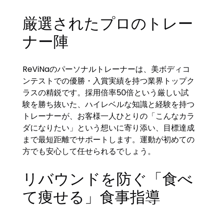
厳選されたプロのトレー
ナー陣
ReViNaのパーソナルトレーナーは、美ボディコ
ンテストでの優勝・入賞実績を持つ業界トップク
ラスの精鋭です。採用倍率50倍という厳しい試
験を勝ち抜いた、ハイレベルな知識と経験を持つ
トレーナーが、お客様一人ひとりの「こんなカラ
ダになりたい」という想いに寄り添い、目標達成
まで最短距離でサポートします。運動が初めての
方でも安心して任せられるでしょう。
リバウンドを防ぐ「食べ
て痩せる」食事指導