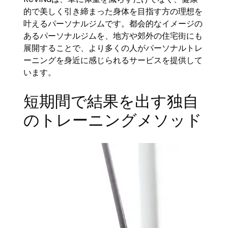
的で美しく引き締まった身体を目指す方の理想を
叶えるパーソナルジムです。都会的なイメージの
あるパーソナルジムを、地方や郊外の住宅街にも
展開することで、より多くの人がパーソナルトレ
ーニングを身近に感じられるサービスを提供して
います。
短期間で結果を出す独自
のトレーニングメソッド