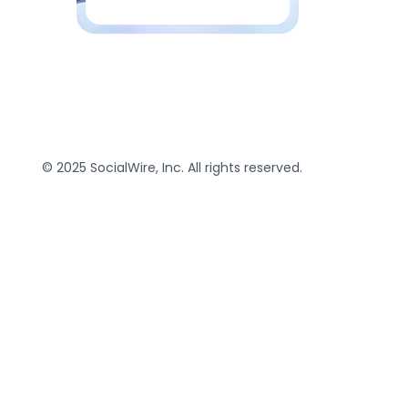
© 2025 SocialWire, Inc. All rights reserved.