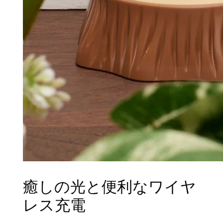
癒しの光と便利なワイヤ
レス充電