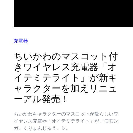
充電器
ちいかわのマスコット付
きワイヤレス充電器「オ
イテミテライト」が新キ
ャラクターを加えリニュ
ーアル発売！
ちいかわキャラクターのマスコットが愛らしいワ
イヤレス充電器「オイテミテライト」が、モモン
ガ、くりまんじゅう、シ…