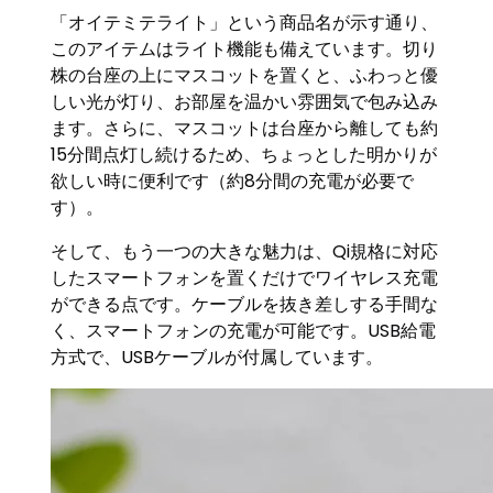
「オイテミテライト」という商品名が示す通り、
このアイテムはライト機能も備えています。切り
株の台座の上にマスコットを置くと、ふわっと優
しい光が灯り、お部屋を温かい雰囲気で包み込み
ます。さらに、マスコットは台座から離しても約
15分間点灯し続けるため、ちょっとした明かりが
欲しい時に便利です（約8分間の充電が必要で
す）。
そして、もう一つの大きな魅力は、Qi規格に対応
したスマートフォンを置くだけでワイヤレス充電
ができる点です。ケーブルを抜き差しする手間な
く、スマートフォンの充電が可能です。USB給電
方式で、USBケーブルが付属しています。