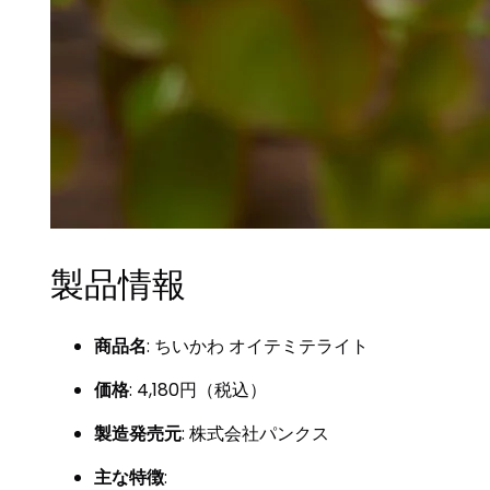
製品情報
商品名
: ちいかわ オイテミテライト
価格
: 4,180円（税込）
製造発売元
: 株式会社パンクス
主な特徴
: