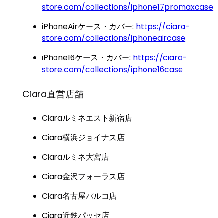
store.com/collections/iphone17promaxcase
iPhoneAirケース・カバー:
https://ciara-
store.com/collections/iphoneaircase
iPhone16ケース・カバー:
https://ciara-
store.com/collections/iphone16case
Ciara直営店舗
Ciaraルミネエスト新宿店
Ciara横浜ジョイナス店
Ciaraルミネ大宮店
Ciara金沢フォーラス店
Ciara名古屋パルコ店
Ciara近鉄パッセ店