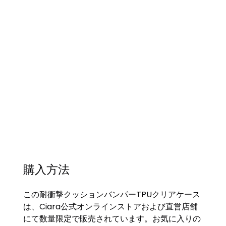
購入方法
この耐衝撃クッションバンパーTPUクリアケース
は、Ciara公式オンラインストアおよび直営店舗
にて数量限定で販売されています。お気に入りの