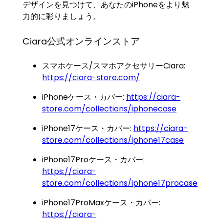
デザインを見つけて、あなたのiPhoneをより魅
力的に彩りましょう。
Ciara公式オンラインストア
スマホケース/スマホアクセサリーCiara:
https://ciara-store.com/
iPhoneケース・カバー:
https://ciara-
store.com/collections/iphonecase
iPhone17ケース・カバー:
https://ciara-
store.com/collections/iphone17case
iPhone17Proケース・カバー:
https://ciara-
store.com/collections/iphone17procase
iPhone17ProMaxケース・カバー:
https://ciara-