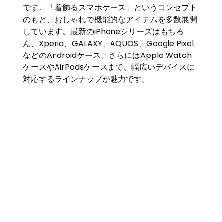
です。「着飾るスマホケース」というコンセプト
のもと、おしゃれで機能的なアイテムを多数展開
しています。最新のiPhoneシリーズはもちろ
ん、Xperia、GALAXY、AQUOS、Google Pixel
などのAndroidケース、さらにはApple Watch
ケースやAirPodsケースまで、幅広いデバイスに
対応するラインナップが魅力です。