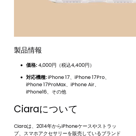
製品情報
価格:
4,000円（税込4,400円）
対応機種:
iPhone 17、iPhone 17Pro、
iPhone 17ProMax、iPhone Air、
iPhone16、その他
Ciaraについて
Ciaraは、2014年からiPhoneケースやストラッ
プ、スマホアクセサリーを販売しているブランド