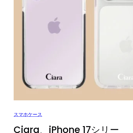
スマホケース
Ciara、iPhone 17シリー