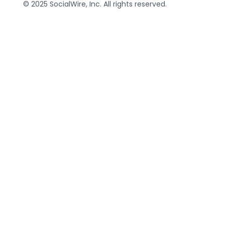
© 2025 SocialWire, Inc. All rights reserved.