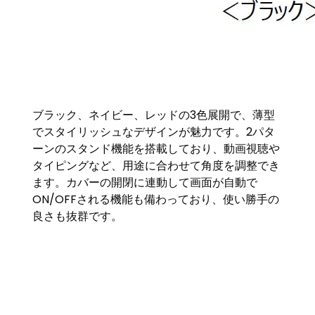
ブラック、ネイビー、レッドの3色展開で、薄型
でスタイリッシュなデザインが魅力です。2パタ
ーンのスタンド機能を搭載しており、動画視聴や
タイピングなど、用途に合わせて角度を調整でき
ます。カバーの開閉に連動して画面が自動で
ON/OFFされる機能も備わっており、使い勝手の
良さも抜群です。