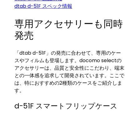
dtab d-51F スペック情報
専用アクセサリーも同時
発売
「dtab d-51F」の発売に合わせて、専用のケー
スやフィルムも登場します。docomo selectの
アクセサリーは、品質と安全性にこだわり、端末
との一体感を追求して開発されています。ここで
は、特におすすめの2種類のケースをご紹介しま
す。
d-51F スマートフリップケース