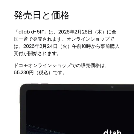
発売日と価格
「dtab d-51F」は、2026年2月26日（木）に全
国一斉で発売されます。オンラインショップで
は、2026年2月24日（火）午前10時から事前購入
受付が開始されます。
ドコモオンラインショップでの販売価格は、
65,230円（税込）です。