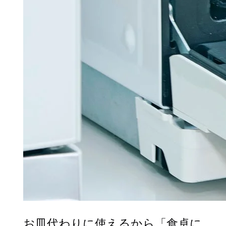
お皿代わりに使えるから「食卓に