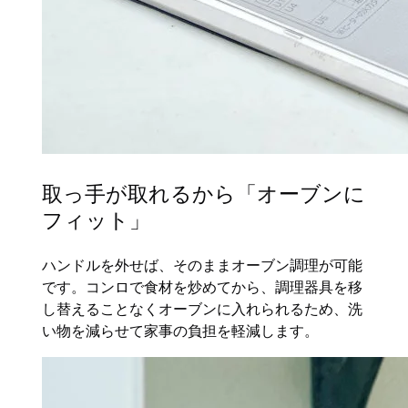
取っ手が取れるから「オーブンに
フィット」
ハンドルを外せば、そのままオーブン調理が可能
です。コンロで食材を炒めてから、調理器具を移
し替えることなくオーブンに入れられるため、洗
い物を減らせて家事の負担を軽減します。