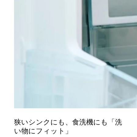
狭いシンクにも、食洗機にも「洗
い物にフィット」