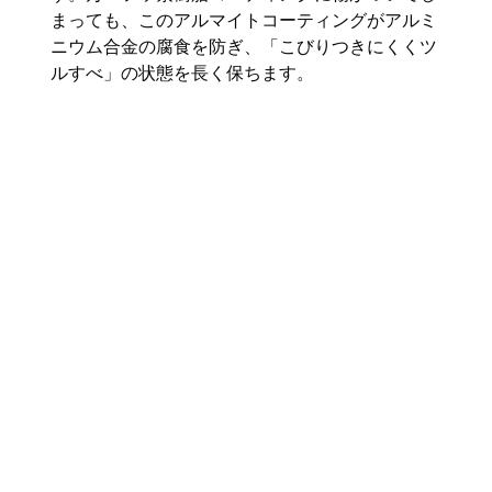
まっても、このアルマイトコーティングがアルミ
ニウム合金の腐食を防ぎ、「こびりつきにくくツ
ルすべ」の状態を長く保ちます。