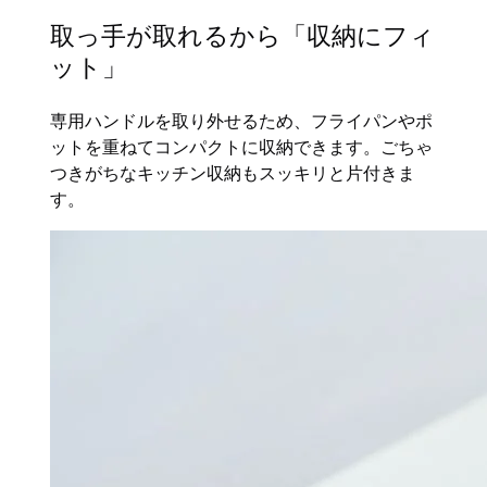
取っ手が取れるから「収納にフィ
ット」
専用ハンドルを取り外せるため、フライパンやポ
ットを重ねてコンパクトに収納できます。ごちゃ
つきがちなキッチン収納もスッキリと片付きま
す。