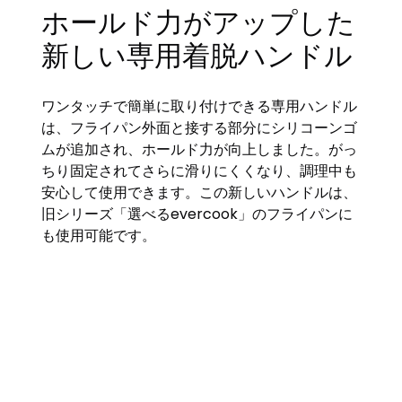
ホールド力がアップした
新しい専用着脱ハンドル
ワンタッチで簡単に取り付けできる専用ハンドル
は、フライパン外面と接する部分にシリコーンゴ
ムが追加され、ホールド力が向上しました。がっ
ちり固定されてさらに滑りにくくなり、調理中も
安心して使用できます。この新しいハンドルは、
旧シリーズ「選べるevercook」のフライパンに
も使用可能です。