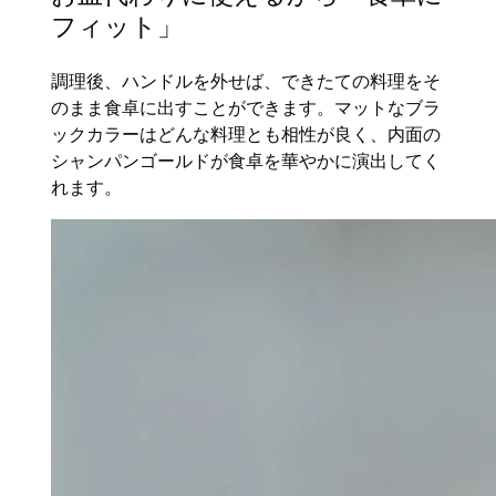
フィット」
調理後、ハンドルを外せば、できたての料理をそ
のまま食卓に出すことができます。マットなブラ
ックカラーはどんな料理とも相性が良く、内面の
シャンパンゴールドが食卓を華やかに演出してく
れます。