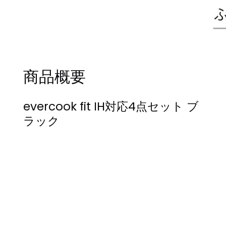
商品概要
evercook fit IH対応4点セット ブ
ラック