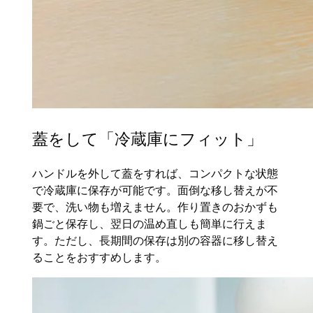
蓋をして「冷蔵庫にフィット」
ハンドルを外して蓋をすれば、コンパクトな状態
で冷蔵庫に保存が可能です。面倒な移し替えが不
要で、洗い物も増えません。作り置きのおかずも
鍋ごと保存し、翌日の温め直しも簡単に行えま
す。ただし、長期間の保存は別の容器に移し替え
ることをおすすめします。