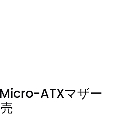
Micro-ATXマザー
発売