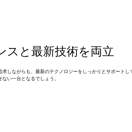
ンスと最新技術を両立
追求しながらも、最新のテクノロジーをしっかりとサポートし
せない一台となるでしょう。