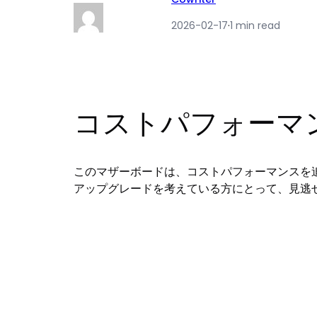
2026-02-17
·
1 min read
コストパフォーマ
このマザーボードは、コストパフォーマンスを
アップグレードを考えている方にとって、見逃