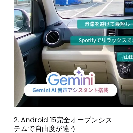
2. Android 15完全オープンシス
テムで自由度が違う