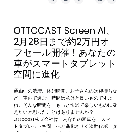
OTTOCAST Screen AI、
2月28日まで約2万円オ
フセール開催！あなたの
車がスマートタブレット
空間に進化
通勤中の渋滞、休憩時間、お子さんの送迎待ちな
ど、車内で過ごす時間は意外と長いものですよ
ね。そんな時間を、もっと快適で楽しいものに変
えたいと思ったことはありませんか？
Ottocast株式会社は、あなたの愛車を「スマー
トタブレット空間」へと進化させる次世代ポータ