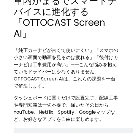
車内がまるでスマートデ
バイスに進化する
「OTTOCAST Screen
AI」
「純正カーナビが古くて使いにくい」「スマホの
小さい画面で動画を見るのは疲れる」「後付けカ
ーナビは工事費用が高い」——こんな悩みを抱え
ているドライバーは少なくありません。
OTTOCAST Screen AIは、これらの課題を一台
で解決します。
ダッシュボードに置くだけで設置完了。配線工事
や専門知識は一切不要で、届いたその日から
YouTube、Netflix、Spotify、Googleマップな
ど、お好きなアプリを自由に楽しめます。