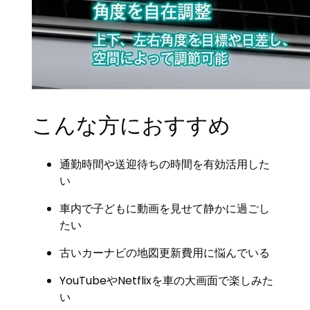
こんな方におすすめ
通勤時間や送迎待ちの時間を有効活用した
い
車内で子どもに動画を見せて静かに過ごし
たい
古いカーナビの地図更新費用に悩んでいる
YouTubeやNetflixを車の大画面で楽しみた
い