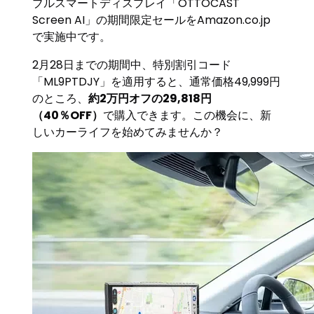
ブルスマートディスプレイ「OTTOCAST
Screen AI」の期間限定セールをAmazon.co.jp
で実施中です。
2月28日までの期間中、特別割引コード
「ML9PTDJY」を適用すると、通常価格49,999円
のところ、
約2万円オフの29,818円
（40％OFF）
で購入できます。この機会に、新
しいカーライフを始めてみませんか？