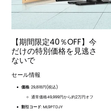
【期間限定40％OFF】今
だけの特別価格を見逃さ
ないで
セール情報
価格
: 29,818円(税込)
通常価格49,999円から約2万円オフ
割引コード
: ML9PTDJY