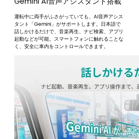
Gemini AI音声アシスタント搭載
運転中に両手がふさがっていても、AI音声アシス
タント「Gemini」がサポートします。日本語で
話しかけるだけで、音楽再生、ナビ検索、アプリ
起動などが可能。スマートフォンに触れることな
く、安全に車内をコントロールできます。