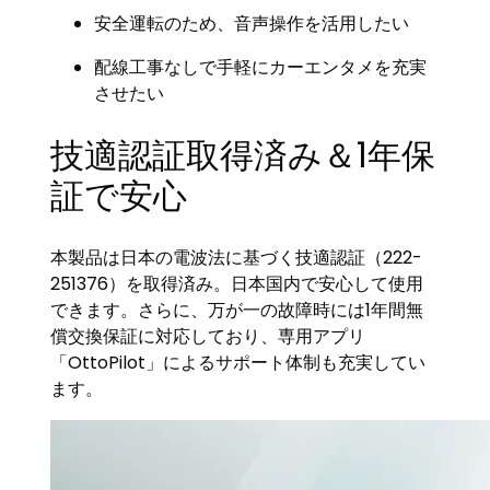
安全運転のため、音声操作を活用したい
配線工事なしで手軽にカーエンタメを充実
させたい
技適認証取得済み＆1年保
証で安心
本製品は日本の電波法に基づく技適認証（222-
251376）を取得済み。日本国内で安心して使用
できます。さらに、万が一の故障時には1年間無
償交換保証に対応しており、専用アプリ
「OttoPilot」によるサポート体制も充実してい
ます。