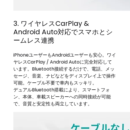
3. ワイヤレスCarPlay &
Android Auto対応でスマホとシ
ームレス連携
iPhoneユーザーもAndroidユーザーも安心。ワイ
ヤレスCarPlay / Android Autoに完全対応して
います。Bluetooth接続するだけで、電話、メッ
セージ、音楽、ナビなどをディスプレイ上で操作
可能。ケーブル不要で車内もスッキリ。
デュアルBluetooth搭載により、スマートフォ
ン、本体、車載スピーカーへの同時接続が可能
で、音質と安定性も両立しています。