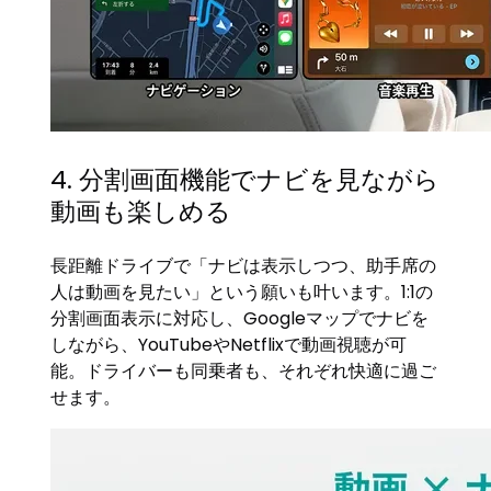
4. 分割画面機能でナビを見ながら
動画も楽しめる
長距離ドライブで「ナビは表示しつつ、助手席の
人は動画を見たい」という願いも叶います。1:1の
分割画面表示に対応し、Googleマップでナビを
しながら、YouTubeやNetflixで動画視聴が可
能。ドライバーも同乗者も、それぞれ快適に過ご
せます。