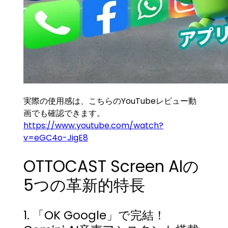
実際の使用感は、こちらのYouTubeレビュー動
画でも確認できます。
https://www.youtube.com/watch?
v=eGC4o-JigE8
OTTOCAST Screen AIの
5つの革新的特長
1. 「OK Google」で完結！