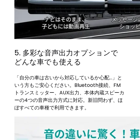
5. 多彩な音声出力オプションで
どんな車でも使える
「自分の車は古いから対応しているか心配…」と
いう方もご安心ください。Bluetooth接続、FM
トランスミッター、AUX出力、本体内蔵スピーカ
ーの4つの音声出力方式に対応。新旧問わず、ほ
ぼすべての車種で利用できます。