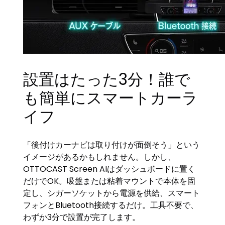
設置はたった3分！誰で
も簡単にスマートカーラ
イフ
「後付けカーナビは取り付けが面倒そう」という
イメージがあるかもしれません。しかし、
OTTOCAST Screen AIはダッシュボードに置く
だけでOK。吸盤または粘着マウントで本体を固
定し、シガーソケットから電源を供給、スマート
フォンとBluetooth接続するだけ。工具不要で、
わずか3分で設置が完了します。