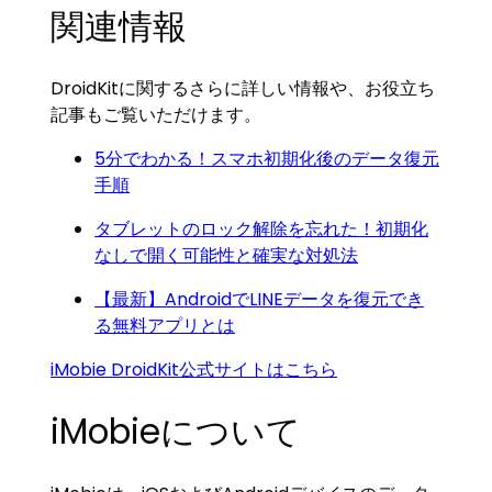
関連情報
DroidKitに関するさらに詳しい情報や、お役立ち
記事もご覧いただけます。
5分でわかる！スマホ初期化後のデータ復元
手順
タブレットのロック解除を忘れた！初期化
なしで開く可能性と確実な対処法
【最新】AndroidでLINEデータを復元でき
る無料アプリとは
iMobie DroidKit公式サイトはこちら
iMobieについて