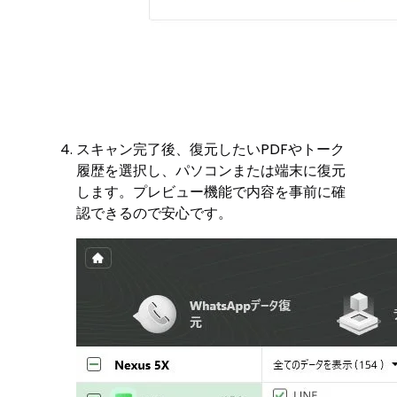
スキャン完了後、復元したいPDFやトーク
履歴を選択し、パソコンまたは端末に復元
します。プレビュー機能で内容を事前に確
認できるので安心です。