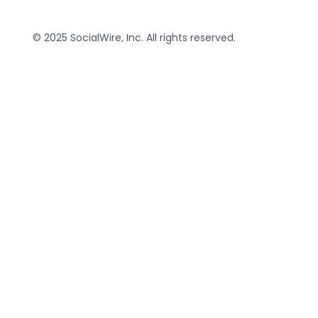
© 2025 SocialWire, Inc. All rights reserved.