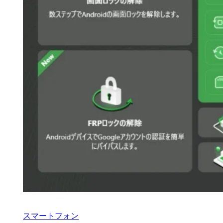
スマートフォン