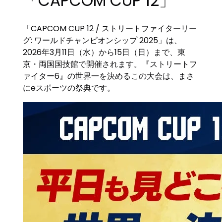
「CAPCOM CUP 12」
「CAPCOM CUP 12 / ストリートファイターリー
グ: ワールドチャンピオンシップ 2025」は、
2026年3月11日（水）から15日（日）まで、東
京・両国国技館で開催されます。『ストリートフ
ァイター6』の世界一を決めるこの大会は、まさ
にeスポーツの祭典です。