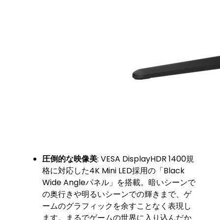
圧倒的な映像美
: VESA DisplayHDR 1400規
格に対応した4K Mini LED採用の「Black
Wide Angleパネル」を搭載。暗いシーンで
の奥行きや明るいシーンでの輝きまで、ゲ
ームのグラフィックを余すことなく表現し
ます。まるでゲームの世界に入り込んだか