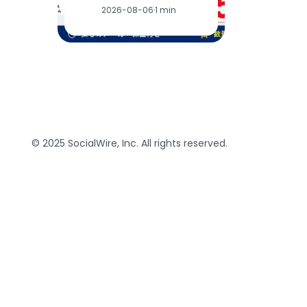
2026-08-06
·
1 min
© 2025 SocialWire, Inc. All rights reserved.