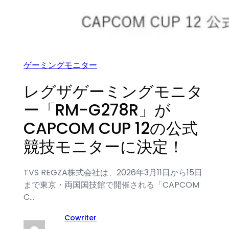
ゲーミングモニター
レグザゲーミングモニタ
ー「RM-G278R」が
CAPCOM CUP 12の公式
競技モニターに決定！
TVS REGZA株式会社は、2026年3月11日から15日
まで東京・両国国技館で開催される「CAPCOM
C…
Cowriter