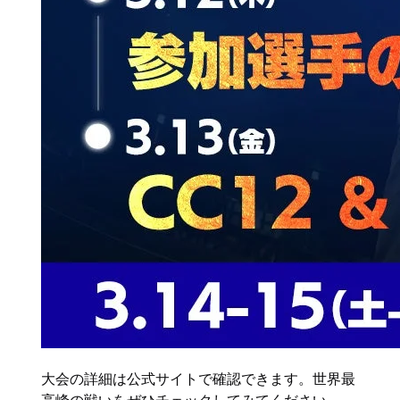
大会の詳細は公式サイトで確認できます。世界最