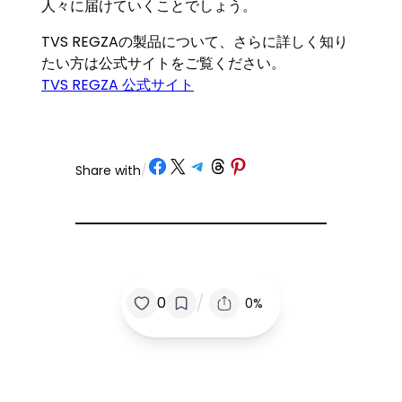
人々に届けていくことでしょう。
TVS REGZAの製品について、さらに詳しく知り
たい方は公式サイトをご覧ください。
TVS REGZA 公式サイト
Share on Facebook
Share on X
Share on Telegram
Share on Threads
Share on Pinterest
Share with
/
/
0
0%