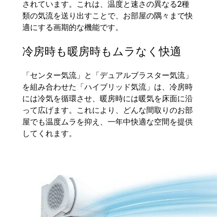
されています。これは、温度と速さの異なる2種
類の気流を送り出すことで、お部屋の隅々まで快
適にする画期的な機能です。
冷房時も暖房時もムラなく快適
「センター気流」と「デュアルブラスター気流」
を組み合わせた「ハイブリッド気流」は、冷房時
には冷気を循環させ、暖房時には暖気を床面に沿
って広げます。これにより、どんな間取りのお部
屋でも温度ムラを抑え、一年中快適な空間を提供
してくれます。