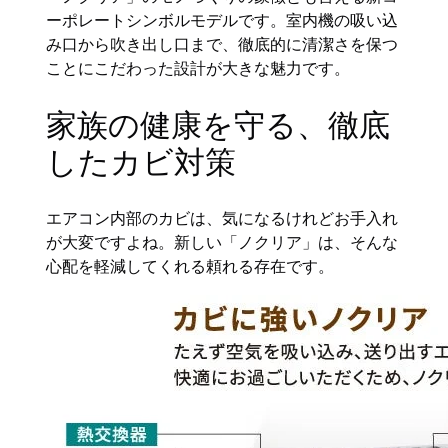
ーポレートシンボルモデルです。室内機の吸い込
み口から吹き出し口まで、徹底的に清潔さを保つ
ことにこだわった設計が大きな魅力です。
家族の健康を守る、徹底
したカビ対策
エアコン内部のカビは、気になるけれどお手入れ
が大変ですよね。新しい「ノクリア」は、そんな
心配を軽減してくれる頼れる存在です。