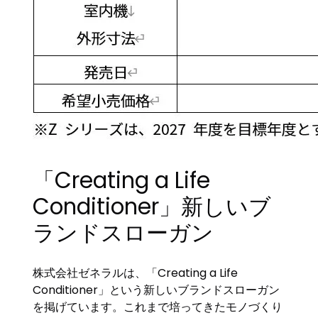
「Creating a Life
Conditioner」新しいブ
ランドスローガン
株式会社ゼネラルは、「Creating a Life
Conditioner」という新しいブランドスローガン
を掲げています。これまで培ってきたモノづくり