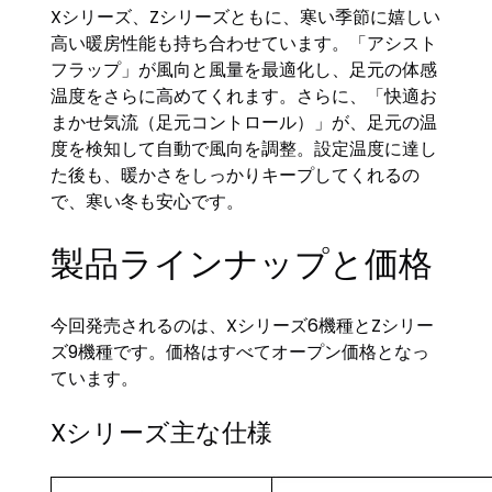
Xシリーズ、Zシリーズともに、寒い季節に嬉しい
高い暖房性能も持ち合わせています。「アシスト
フラップ」が風向と風量を最適化し、足元の体感
温度をさらに高めてくれます。さらに、「快適お
まかせ気流（足元コントロール）」が、足元の温
度を検知して自動で風向を調整。設定温度に達し
た後も、暖かさをしっかりキープしてくれるの
で、寒い冬も安心です。
製品ラインナップと価格
今回発売されるのは、Xシリーズ6機種とZシリー
ズ9機種です。価格はすべてオープン価格となっ
ています。
Xシリーズ主な仕様