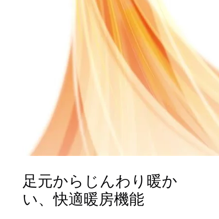
足元からじんわり暖か
い、快適暖房機能