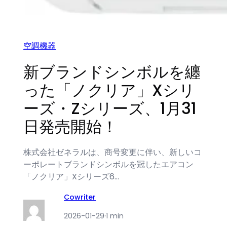
空調機器
新ブランドシンボルを纏
った「ノクリア」Xシリ
ーズ・Zシリーズ、1月31
日発売開始！
株式会社ゼネラルは、商号変更に伴い、新しいコ
ーポレートブランドシンボルを冠したエアコン
「ノクリア」Xシリーズ6…
Cowriter
2026-01-29
·
1 min