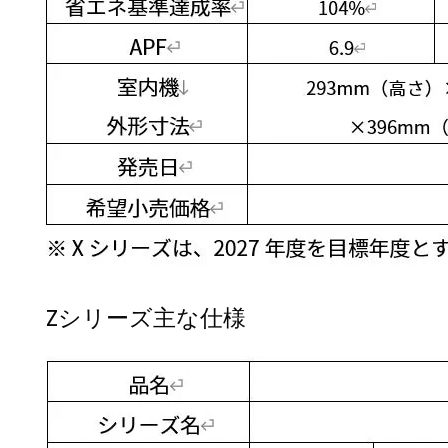
Zシリーズ主な仕様