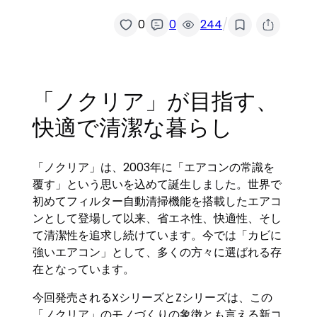
/
0
0
244
「ノクリア」が目指す、
快適で清潔な暮らし
「ノクリア」は、2003年に「エアコンの常識を
覆す」という思いを込めて誕生しました。世界で
初めてフィルター自動清掃機能を搭載したエアコ
ンとして登場して以来、省エネ性、快適性、そし
て清潔性を追求し続けています。今では「カビに
強いエアコン」として、多くの方々に選ばれる存
在となっています。
今回発売されるXシリーズとZシリーズは、この
「ノクリア」のモノづくりの象徴とも言える新コ