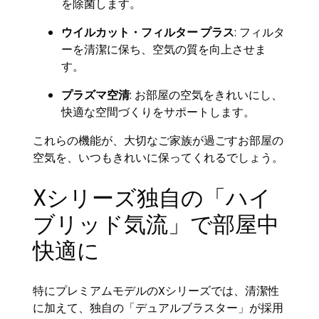
を除菌します。
ウイルカット・フィルター プラス
: フィルタ
ーを清潔に保ち、空気の質を向上させま
す。
プラズマ空清
: お部屋の空気をきれいにし、
快適な空間づくりをサポートします。
これらの機能が、大切なご家族が過ごすお部屋の
空気を、いつもきれいに保ってくれるでしょう。
Xシリーズ独自の「ハイ
ブリッド気流」で部屋中
快適に
特にプレミアムモデルのXシリーズでは、清潔性
に加えて、独自の「デュアルブラスター」が採用