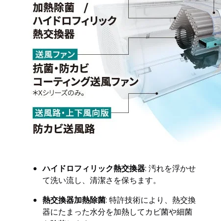
ハイドロフィリック熱交換器
: 汚れを浮かせ
て洗い流し、清潔さを保ちます。
熱交換器加熱除菌
: 特許技術により、熱交換
器にたまった水分を加熱してカビ菌や細菌