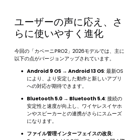
ユーザーの声に応え、さ
らに使いやすく進化
今回の「カベーニPRO2」2026モデルでは、主に
以下の点がバージョンアップされています。
Android 9 OS → Android 13 OS
: 最新OS
により、より安定した動作と新しいアプリ
への対応が期待できます。
Bluetooth 5.0 → Bluetooth 5.4
: 接続の
安定性と速度が向上し、ワイヤレスイヤホ
ンやスピーカーとの連携がさらにスムーズ
になります。
ファイル管理インターフェイスの改良
: