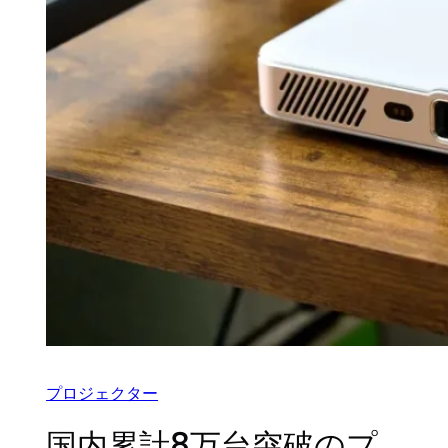
プロジェクター
国内累計8万台突破のプ