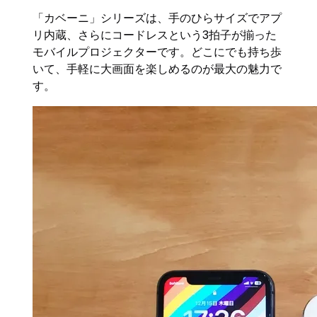
「カベーニ」シリーズは、手のひらサイズでアプ
リ内蔵、さらにコードレスという3拍子が揃った
モバイルプロジェクターです。どこにでも持ち歩
いて、手軽に大画面を楽しめるのが最大の魅力で
す。