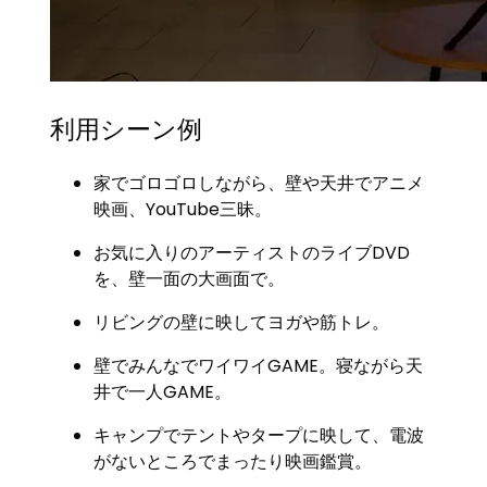
利用シーン例
家でゴロゴロしながら、壁や天井でアニメ
映画、YouTube三昧。
お気に入りのアーティストのライブDVD
を、壁一面の大画面で。
リビングの壁に映してヨガや筋トレ。
壁でみんなでワイワイGAME。寝ながら天
井で一人GAME。
キャンプでテントやタープに映して、電波
がないところでまったり映画鑑賞。