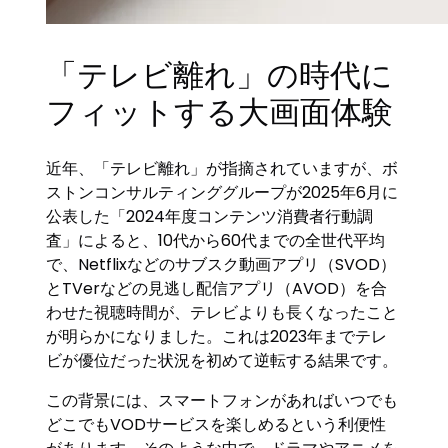
「テレビ離れ」の時代に
フィットする大画面体験
近年、「テレビ離れ」が指摘されていますが、ボ
ストンコンサルティンググループが2025年6月に
公表した「2024年度コンテンツ消費者行動調
査」によると、10代から60代までの全世代平均
で、Netflixなどのサブスク動画アプリ（SVOD）
とTVerなどの見逃し配信アプリ（AVOD）を合
わせた視聴時間が、テレビよりも長くなったこと
が明らかになりました。これは2023年までテレ
ビが優位だった状況を初めて逆転する結果です。
この背景には、スマートフォンがあればいつでも
どこでもVODサービスを楽しめるという利便性