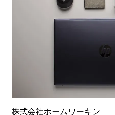
株式会社ホームワーキン