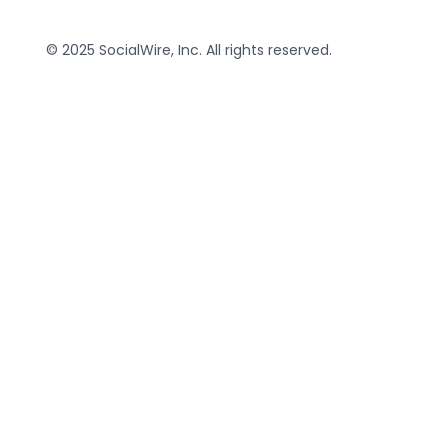
© 2025 SocialWire, Inc. All rights reserved.