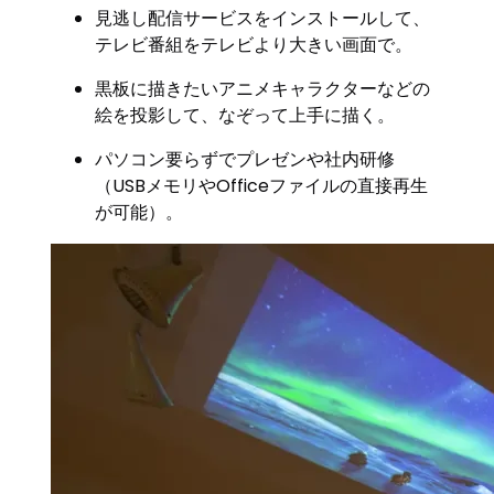
見逃し配信サービスをインストールして、
テレビ番組をテレビより大きい画面で。
黒板に描きたいアニメキャラクターなどの
絵を投影して、なぞって上手に描く。
パソコン要らずでプレゼンや社内研修
（USBメモリやOfficeファイルの直接再生
が可能）。