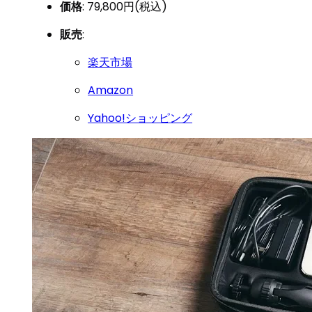
価格
: 79,800円(税込)
販売
:
楽天市場
Amazon
Yahoo!ショッピング