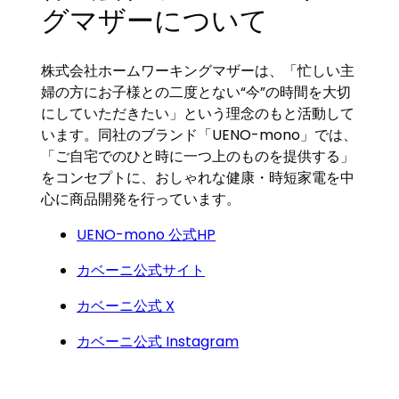
グマザーについて
株式会社ホームワーキングマザーは、「忙しい主
婦の方にお子様との二度とない“今”の時間を大切
にしていただきたい」という理念のもと活動して
います。同社のブランド「UENO-mono」では、
「ご自宅でのひと時に一つ上のものを提供する」
をコンセプトに、おしゃれな健康・時短家電を中
心に商品開発を行っています。
UENO-mono 公式HP
カベーニ公式サイト
カベーニ公式 X
カベーニ公式 Instagram