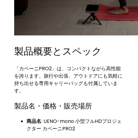
製品概要とスペック
「カベーニPRO2」は、コンパクトながら高性能
を誇ります。旅行や出張、アウトドアにも気軽に
持ち出せる専用キャリーバッグも付属していま
す。
製品名・価格・販売場所
商品名
: UENO-mono 小型フルHDプロジェ
クター カベーニPRO2