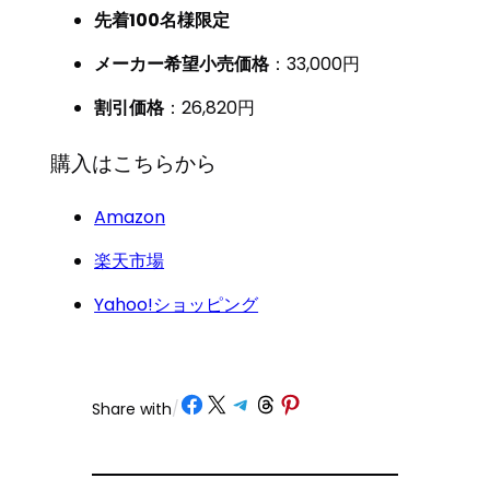
先着100名様限定
メーカー希望小売価格
：33,000円
割引価格
：26,820円
購入はこちらから
Amazon
楽天市場
Yahoo!ショッピング
Share on Facebook
Share on X
Share on Telegram
Share on Threads
Share on Pinterest
Share with
/