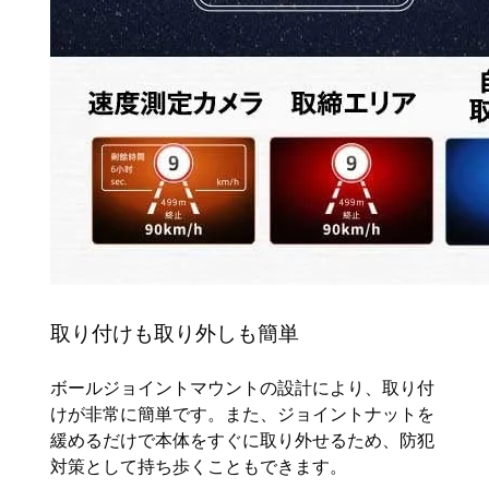
取り付けも取り外しも簡単
ボールジョイントマウントの設計により、取り付
けが非常に簡単です。また、ジョイントナットを
緩めるだけで本体をすぐに取り外せるため、防犯
対策として持ち歩くこともできます。