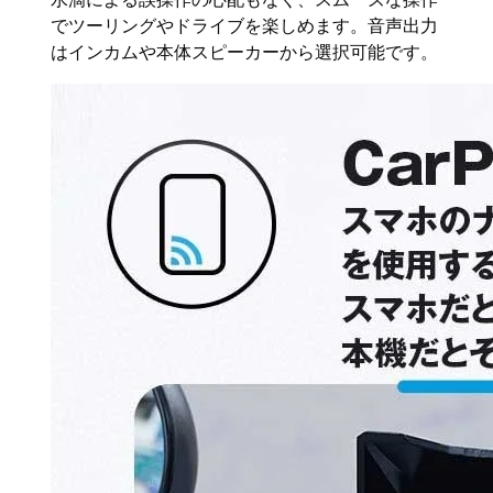
でツーリングやドライブを楽しめます。音声出力
はインカムや本体スピーカーから選択可能です。