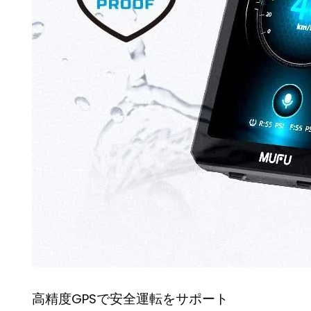
高精度GPSで安全運転をサポート