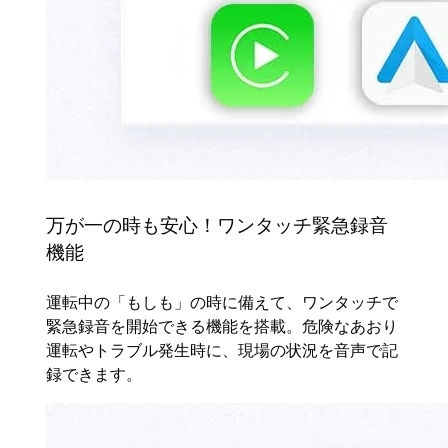
万が一の時も安心！ワンタッチ緊急録音
機能
運転中の「もしも」の時に備えて、ワンタッチで
緊急録音を開始できる機能を搭載。危険なあおり
運転やトラブル発生時に、現場の状況を音声で記
録できます。