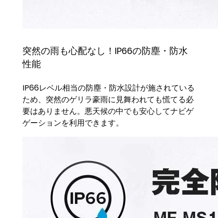
突然の雨も心配なし！IP66の防塵・防水
性能
IP66レベル相当の防塵・防水設計が施されている
ため、突然のゲリラ豪雨に見舞われても慌てる必
要はありません。悪天候の中でも安心してナビゲ
ゲーションを利用できます。