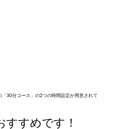
「30分コース」の2つの時間設定が用意されて
おすすめです！