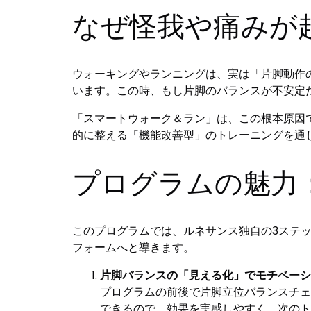
なぜ怪我や痛みが
ウォーキングやランニングは、実は「片脚動作
います。この時、もし片脚のバランスが不安定
「スマートウォーク＆ラン」は、この根本原因
的に整える「機能改善型」のトレーニングを通
プログラムの魅力
このプログラムでは、ルネサンス独自の3ステ
フォームへと導きます。
片脚バランスの「見える化」でモチベーシ
プログラムの前後で片脚立位バランスチェ
できるので、効果を実感しやすく、次のト