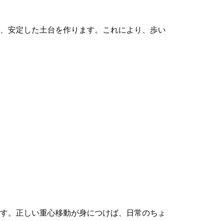
、安定した土台を作ります。これにより、歩い
す。正しい重心移動が身につけば、日常のちょ