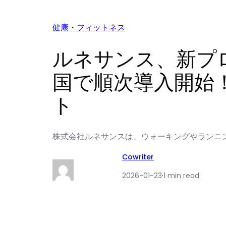
健康・フィットネス
ルネサンス、新プ
国で順次導入開始
ト
株式会社ルネサンスは、ウォーキングやランニ
Cowriter
2026-01-23
·
1 min read