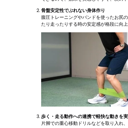
骨盤安定性でぶれない身体作り
腹圧トレーニングやバンドを使ったお尻の
たり走ったりする時の安定感が格段に向上
歩く・走る動作への連携で軽快な動きを実
片脚での重心移動ドリルなどを取り入れ、