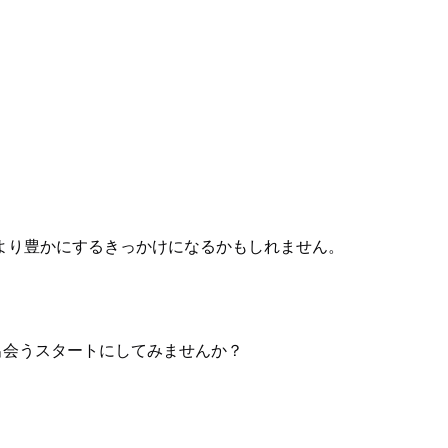
より豊かにするきっかけになるかもしれません。
出会うスタートにしてみませんか？