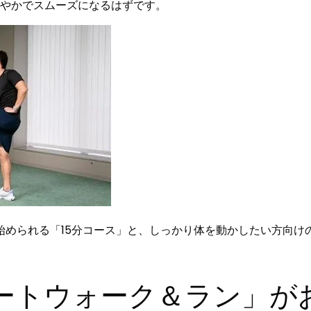
やかでスムーズになるはずです。
められる「15分コース」と、しっかり体を動かしたい方向けの
ートウォーク＆ラン」が