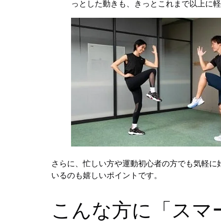
っとした動きも、きっとこれまで以上に軽
さらに、忙しい方や運動初心者の方でも気軽に始
いるのも嬉しいポイントです。
こんな方に「スマ