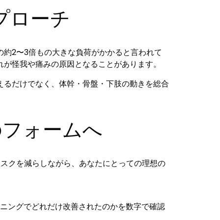
プローチ
約2〜3倍もの大きな負荷がかかると言われて
れが怪我や痛みの原因となることがあります。
えるだけでなく、体幹・骨盤・下肢の動きを総合
のフォームへ
リスクを減らしながら、あなたにとっての理想の
ニングでどれだけ改善されたのかを数字で確認