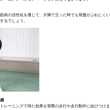
筋肉の活性化を通じて、片脚で立った時でも骨盤がぶれにくい
するでしょう。
感
トレーニングで得た効果を実際の歩行や走行動作に結びつけま