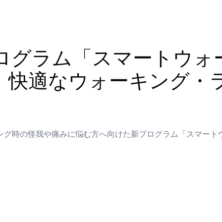
ログラム「スマートウォ
！快適なウォーキング・
ング時の怪我や痛みに悩む方へ向けた新プログラム「スマート