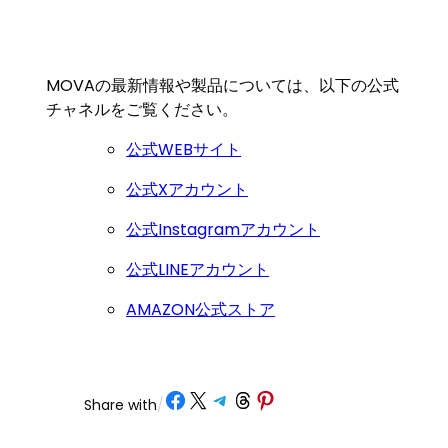
MOVAの最新情報や製品については、以下の公式
チャネルをご覧ください。
公式WEBサイト
公式Xアカウント
公式Instagramアカウント
公式LINEアカウント
AMAZON公式ストア
Share on Facebook
Share on X
Share on Telegram
Share on Threads
Share on Pinterest
Share with
/