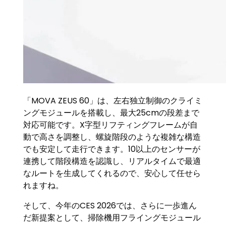
「MOVA ZEUS 60」は、左右独立制御のクライミ
ングモジュールを搭載し、最大25cmの段差まで
対応可能です。X字型リフティングフレームが自
動で高さを調整し、螺旋階段のような複雑な構造
でも安定して走行できます。10以上のセンサーが
連携して階段構造を認識し、リアルタイムで最適
なルートを生成してくれるので、安心して任せら
れますね。
そして、今年のCES 2026では、さらに一歩進ん
だ新提案として、掃除機用フライングモジュール