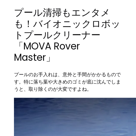
プール清掃もエンタメ
も！バイオニックロボッ
トプールクリーナー
「MOVA Rover
Master」
プールのお手入れは、意外と手間がかかるもので
す。特に落ち葉や大きめのゴミが底に沈んでしま
うと、取り除くのが大変ですよね。