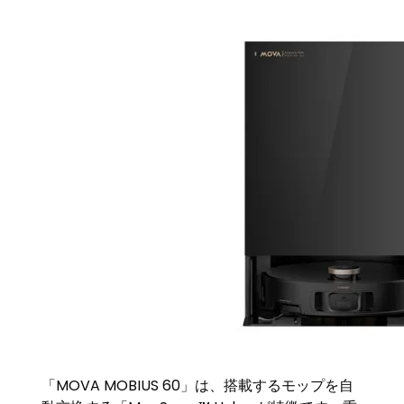
「MOVA MOBIUS 60」は、搭載するモップを自