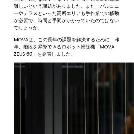
難しいという課題がありました。また、バルコニ
ーやテラスといった高所エリアも手作業での移動
が必要で、時間と手間がかかっていたのではない
でしょうか。
MOVAは、この長年の課題を解決するために、昨
年、階段を昇降できるロボット掃除機「MOVA
ZEUS 60」を発表しました。