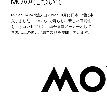
MOVAについて
MOVA JAPAN法人は2024年11月に日本市場に参
入しました。「AIの力で暮らしに新しい可能性
を」をコンセプトに、総合家電メーカーとして世
界30以上の国と地域で製品を展開しています。