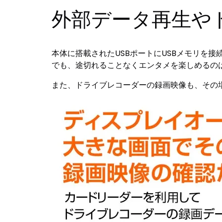
外部データ再生や
本体に搭載されたUSBポートにUSBメモリを
でも、途切れることなくエンタメを楽しめるの
また、ドライブレコーダーの録画映像も、その