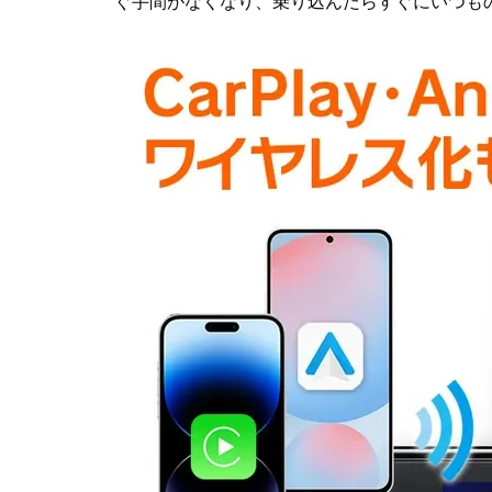
ぐ手間がなくなり、乗り込んだらすぐにいつも