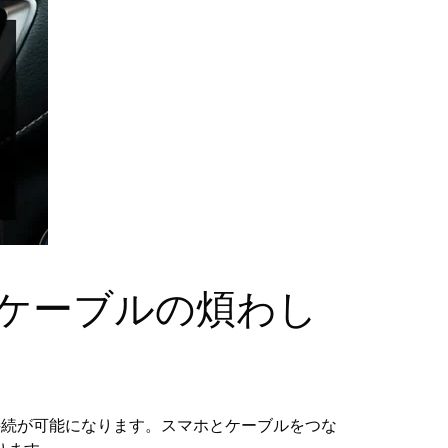
スに！ケーブルの煩わし
イヤレス接続が可能になります。スマホとケーブルをつな