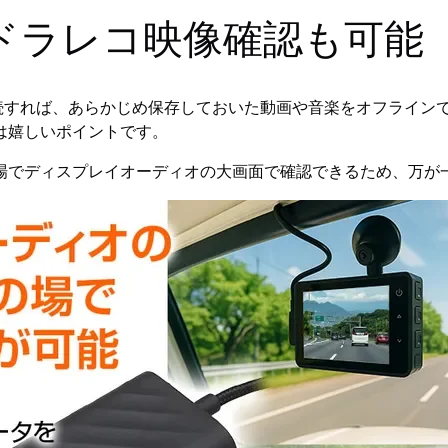
ドラレコ映像確認も可能
接続すれば、あらかじめ保存しておいた動画や音楽をオフライン
は嬉しいポイントです。
場でディスプレイオーディオの大画面で確認できるため、万が