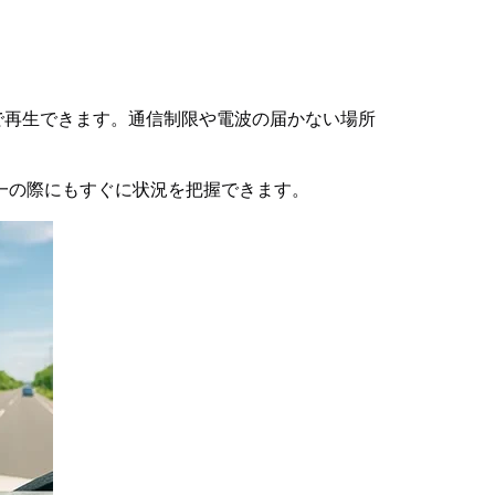
で再生できます。通信制限や電波の届かない場所
一の際にもすぐに状況を把握できます。