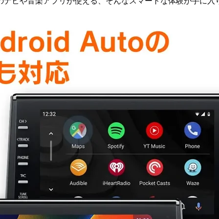
のナビや音楽アプリが使える、そんなスマートな体験が手に入