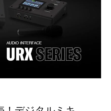
売！デジタルミキ