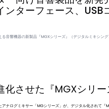
インターフェース、USB
える音響機器の新製品『MGXシリーズ』（デジタルミキシング
進化させた『MGXシリー
たアナログミキサー「MGシリーズ」が、デジタル化されて『M