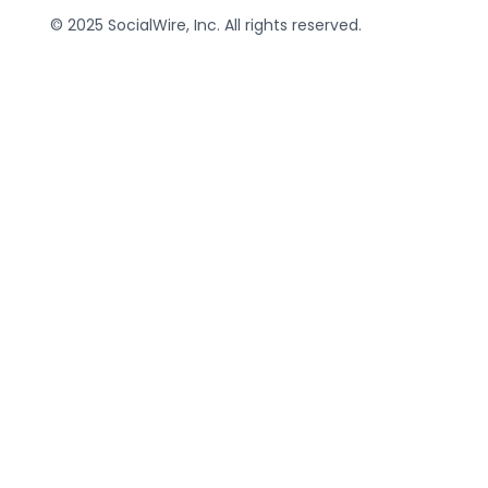
© 2025 SocialWire, Inc. All rights reserved.