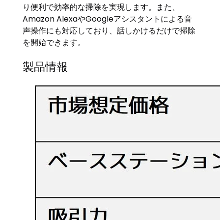
り便利で効率的な掃除を実現します。また、
Amazon AlexaやGoogleアシスタントによる音
声操作にも対応しており、話しかけるだけで掃除
を開始できます。
製品情報