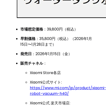
市場想定価格
：39,800円（税込）
早割価格
：35,800円（税込）（2026年1月
15日〜1月28日まで）
発売日
：2026年1月15日（金）
販売チャネル
：
Xiaomi Store各店
Xiaomi公式サイト:
https://www.mi.com/jp/product/xiaomi
robot-vacuum-h40/
Xiaomi公式 楽天市場店: