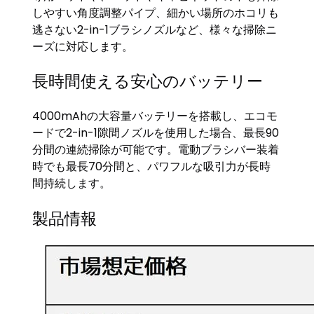
しやすい角度調整パイプ、細かい場所のホコリも
逃さない2-in-1ブラシノズルなど、様々な掃除ニ
ーズに対応します。
長時間使える安心のバッテリー
4000mAhの大容量バッテリーを搭載し、エコモ
ードで2-in-1隙間ノズルを使用した場合、最長90
分間の連続掃除が可能です。電動ブラシバー装着
時でも最長70分間と、パワフルな吸引力が長時
間持続します。
製品情報