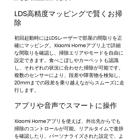
LDS高精度マッピングで賢くお掃
除
初回起動時にはLDSレーザーで部屋の間取りを正
確にマッピング。Xiaomi Homeアプリ上で詳細
な間取りを確認し、掃除エリアやモードを自由に
設定できます。食べこぼしやカーペットも認識
し、それぞれの状況に合わせた掃除が可能です。
複数のセンサーにより、段差や障害物を検知し、
20mmまでの段差を乗り越えながらスムーズに走
行します。
アプリや音声でスマートに操作
Xiaomi Homeアプリを使えば、外出先からでも
掃除のコントロールが可能。リアルタイムで進捗
を確認したり、パーソナライズされた設定で、よ