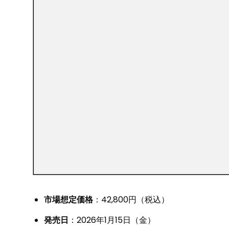
市場想定価格
：42,800円（税込）
発売日
：2026年1月15日（金）