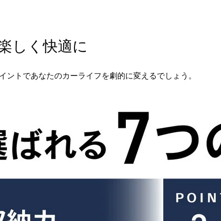
楽しく快適に
ポイントであなたのカーライフを劇的に変えるでしょう。