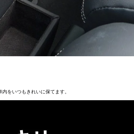
車内をいつもきれいに保てます。