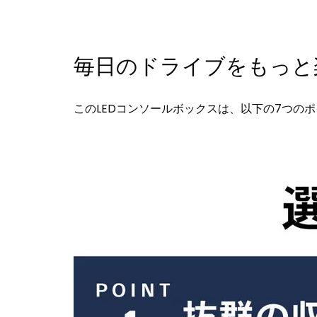
毎日のドライブをもっと
このLEDコンソールボックスは、以下の7つの