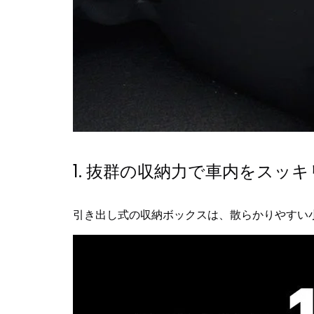
1. 抜群の収納力で車内をスッキ
引き出し式の収納ボックスは、散らかりやすい