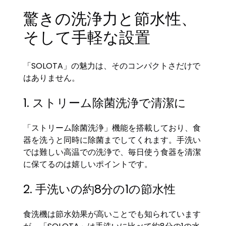
驚きの洗浄力と節水性、
そして手軽な設置
「SOLOTA」の魅力は、そのコンパクトさだけで
はありません。
1. ストリーム除菌洗浄で清潔に
「ストリーム除菌洗浄」機能を搭載しており、食
器を洗うと同時に除菌までしてくれます。手洗い
では難しい高温での洗浄で、毎日使う食器を清潔
に保てるのは嬉しいポイントです。
2. 手洗いの約8分の1の節水性
食洗機は節水効果が高いことでも知られています