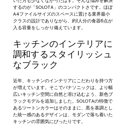
いた方も少なくなかったはず。そんな悩みを解決
するのが「SOLOTA」のコンパクトさです。ほぼ
A4ファイルサイズのスペースに置ける業界最小
クラスの設計でありながら、約1人分の食器6点が
入る容量をしっかり備えています。
キッチンのインテリアに
調和するスタイリッシュ
なブラック
近年、キッチンのインテリアにこだわりを持つ方
が増えています。そこでパナソニックは、より幅
広いキッチン空間に自然と溶け込むよう、新色ブ
ラックモデルを追加しました。SOLOTAの特徴で
あるツートンカラーはそのままに、黒を基調とし
た統一感のあるデザインは、モダンで落ち着いた
キッチンの雰囲気にぴったりです。