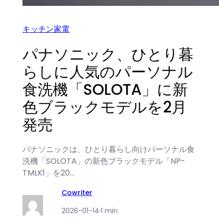
キッチン家電
パナソニック、ひとり暮
らしに人気のパーソナル
食洗機「SOLOTA」に新
色ブラックモデルを2月
発売
パナソニックは、ひとり暮らし向けパーソナル食
洗機「SOLOTA」の新色ブラックモデル「NP-
TMLK1」を20…
Cowriter
2026-01-14
·
1 min