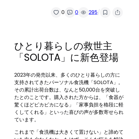
/
0
0
295
ひとり暮らしの救世主
「SOLOTA」に新色登場
2023年の発売以来、多くのひとり暮らしの方に
支持されてきたパーソナル食洗機「SOLOTA」。
その累計出荷台数は、なんと50,000台を突破し
たとのことです。購入された方からは、「食器が
驚くほどピカピカになる」「家事負担を格段に軽
くしてくれる」といった喜びの声が多数寄せられ
ています。
これまで「食洗機は大きくて置けない」と諦めて