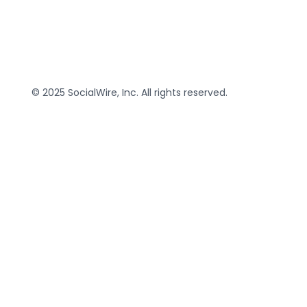
© 2025 SocialWire, Inc. All rights reserved.