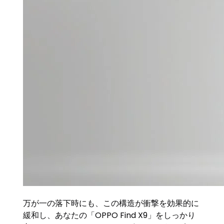
万が一の落下時にも、この構造が衝撃を効果的に
緩和し、あなたの「OPPO Find X9」をしっかり