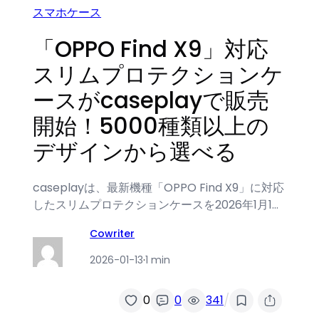
スマホケース
「OPPO Find X9」対応
スリムプロテクションケ
ースがcaseplayで販売
開始！5000種類以上の
デザインから選べる
caseplayは、最新機種「OPPO Find X9」に対応
したスリムプロテクションケースを2026年1月1…
Cowriter
2026-01-13
·
1 min
/
0
0
341