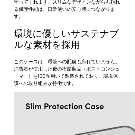
守ってくれます。スリムなデザインながらも頼れ
る保護性能は、日常使いの安心感につながりま
す。
環境に優しいサステナブ
ルな素材を採用
このケースは、環境への配慮も忘れていません。
消費者が使用した後の樹脂製品（ポストコンシュ
ーマー）を100％用いて製造されており、環境保
護への取り組みが特徴です。