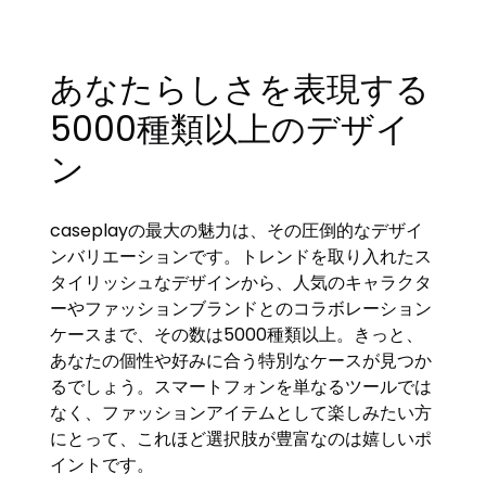
あなたらしさを表現する
5000種類以上のデザイ
ン
caseplayの最大の魅力は、その圧倒的なデザイ
ンバリエーションです。トレンドを取り入れたス
タイリッシュなデザインから、人気のキャラクタ
ーやファッションブランドとのコラボレーション
ケースまで、その数は5000種類以上。きっと、
あなたの個性や好みに合う特別なケースが見つか
るでしょう。スマートフォンを単なるツールでは
なく、ファッションアイテムとして楽しみたい方
にとって、これほど選択肢が豊富なのは嬉しいポ
イントです。