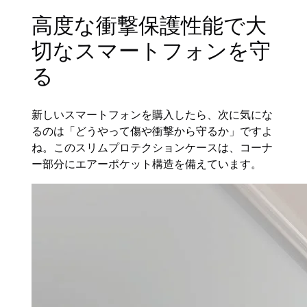
高度な衝撃保護性能で大
切なスマートフォンを守
る
新しいスマートフォンを購入したら、次に気にな
るのは「どうやって傷や衝撃から守るか」ですよ
ね。このスリムプロテクションケースは、コーナ
ー部分にエアーポケット構造を備えています。