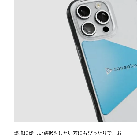
環境に優しい選択をしたい方にもぴったりで、お