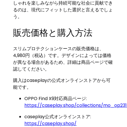
しゃれを楽しみながら持続可能な社会に貢献でき
るのは、現代にフィットした選択と言えるでしょ
う。
販売価格と購入方法
スリムプロテクションケースの販売価格は、
4,980円（税込）です。デザインによっては価格
が異なる場合があるため、詳細は商品ページで確
認してください。
購入はcaseplayの公式オンラインストアから可
能です。
OPPO Find X9対応商品ページ:
https://caseplay.shop/collections/mo_op23
caseplay公式オンラインストア:
https://caseplay.shop/