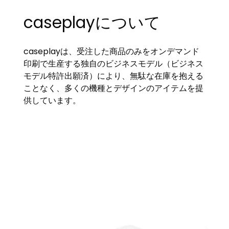
caseplayについて
caseplayは、受注した商品のみをオンデマンド
印刷で生産する独自のビジネスモデル（ビジネス
モデル特許出願済）により、無駄な在庫を抱える
ことなく、多くの機種とデザインのアイテムを提
供しています。