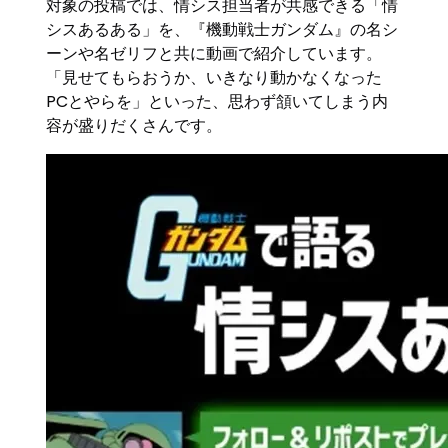
対象の投稿では、情シス担当者が共感できる「情
シスあるある」を、『機動戦士ガンダム』の名シ
ーンや名ゼリフと共に動画で紹介しています。
「見せてもらおうか、いきなり動かなくなった
PCとやらを」といった、思わず頷いてしまう内
容が盛りだくさんです。