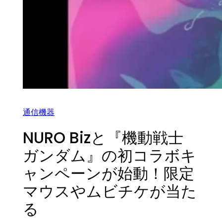
通信機器
NURO Bizと『機動戦士
ガンダム』の初コラボキ
ャンペーンが始動！限定
マウスやムビチケが当た
る