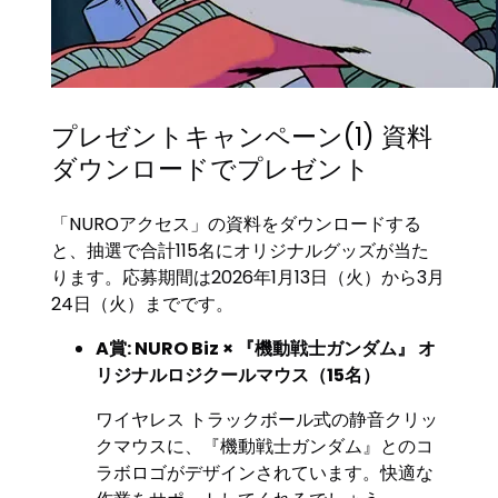
プレゼントキャンペーン(1) 資料
ダウンロードでプレゼント
「NUROアクセス」の資料をダウンロードする
と、抽選で合計115名にオリジナルグッズが当た
ります。応募期間は2026年1月13日（火）から3月
24日（火）までです。
A賞: NURO Biz × 『機動戦士ガンダム』 オ
リジナルロジクールマウス（15名）
ワイヤレス トラックボール式の静音クリッ
クマウスに、『機動戦士ガンダム』とのコ
ラボロゴがデザインされています。快適な