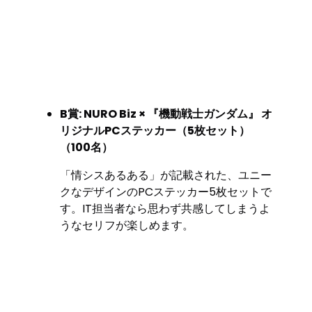
B賞: NURO Biz × 『機動戦士ガンダム』 オ
リジナルPCステッカー（5枚セット）
（100名）
「情シスあるある」が記載された、ユニー
クなデザインのPCステッカー5枚セットで
す。IT担当者なら思わず共感してしまうよ
うなセリフが楽しめます。