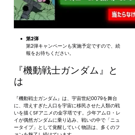
第2弾
第2弾キャンペーンも実施予定ですので、続
報をお待ちください。
『機動戦士ガンダム』と
は
『機動戦士ガンダム』は、宇宙世紀0079を舞台
に、増えすぎた人口を宇宙に移民させた人類の戦
いを描くSFアニメの金字塔です。少年アムロ・レ
イが偶然ガンダムに乗り込み、戦いの中で「ニュ
ータイプ」として覚醒していく物語は、多くのフ
ァンを魅了し続けています。