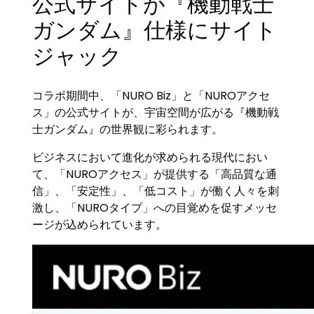
公式サイトが『機動戦士
ガンダム』仕様にサイト
ジャック
コラボ期間中、「NURO Biz」と「NUROアクセ
ス」の公式サイトが、宇宙空間が広がる『機動戦
士ガンダム』の世界観に彩られます。
ビジネスにおいて進化が求められる現代におい
て、「NUROアクセス」が提供する「高品質な通
信」、「安定性」、「低コスト」が働く人々を刺
激し、「NUROタイプ」への目覚めを促すメッセ
ージが込められています。