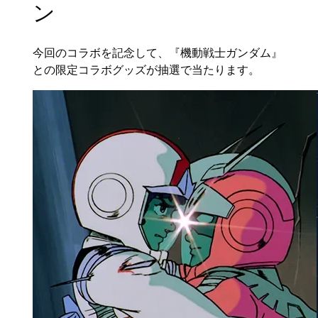
ン
今回のコラボを記念して、『機動戦士ガンダム』
との限定コラボグッズが抽選で当たります。