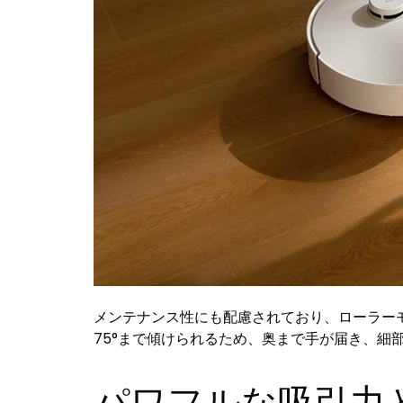
メンテナンス性にも配慮されており、ローラー
75°まで傾けられるため、奥まで手が届き、細
パワフルな吸引力