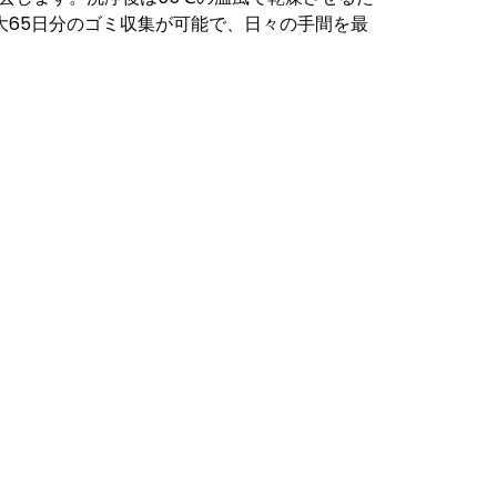
65日分のゴミ収集が可能で、日々の手間を最