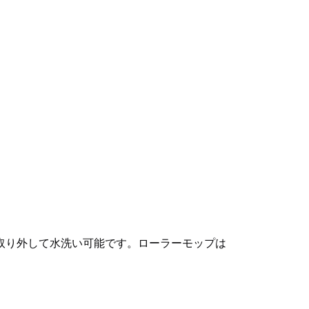
取り外して水洗い可能です。ローラーモップは