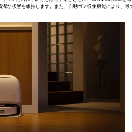
清潔な状態を維持します。また、自動ゴミ収集機能により、最大