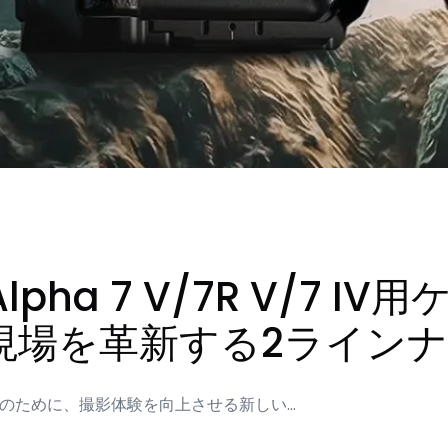
 Alpha 7 V/7R V/7
現場を革新する2ライン
 IVユーザーのために、撮影体験を向上させる新しい…