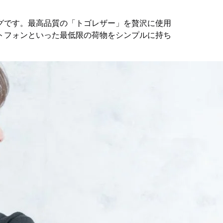
グです。最高品質の「トゴレザー」を贅沢に使用
トフォンといった最低限の荷物をシンプルに持ち