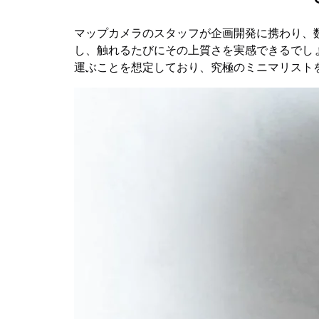
マップカメラのスタッフが企画開発に携わり、
し、触れるたびにその上質さを実感できるでし
運ぶことを想定しており、究極のミニマリスト