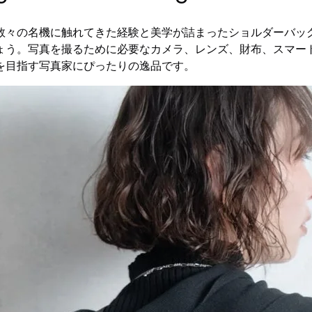
数々の名機に触れてきた経験と美学が詰まったショルダーバッ
ょう。写真を撮るために必要なカメラ、レンズ、財布、スマー
を目指す写真家にぴったりの逸品です。