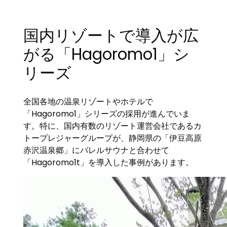
国内リゾートで導入が広
がる「Hagoromo1」シ
リーズ
全国各地の温泉リゾートやホテルで
「Hagoromo1」シリーズの採用が進んでいま
す。特に、国内有数のリゾート運営会社であるカ
トープレジャーグループが、静岡県の「伊豆高原
赤沢温泉郷」にバレルサウナと合わせて
「Hagoromo1t」を導入した事例があります。