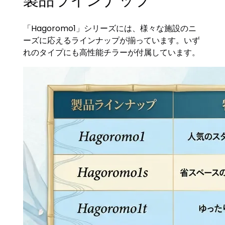
「Hagoromo1」シリーズには、様々な施設のニ
ーズに応えるラインナップが揃っています。いず
れのタイプにも高性能チラーが付属しています。