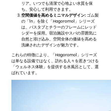
リア。いつでも清潔で心地よい水質を保
ち、安心して利用できます。
空間価値を高めるミニマルデザイン:
ゴム製
の「1n」を除く「Hagoromo1」シリーズ
は、バスタブとチラーのフレームにレッド
シダーを採用。宿泊施設やスパの雰囲気に
自然と溶け込み、空間全体の価値を高める
洗練されたデザインが魅力です。
これらの特徴により、「Hagoromo1」シリーズ
は単なる設備ではなく、訪れる人々を惹きつける
「ウェルネス体験」を提供する水風呂として、選
ばれています。