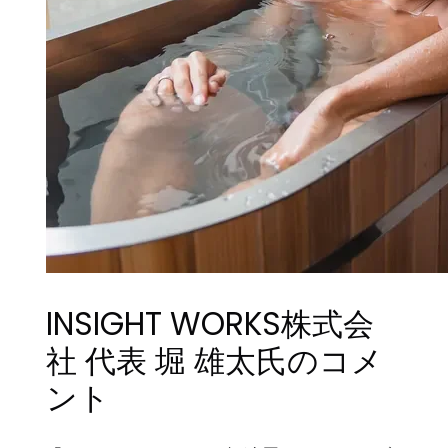
INSIGHT WORKS株式会
社 代表 堀 雄太氏のコメ
ント