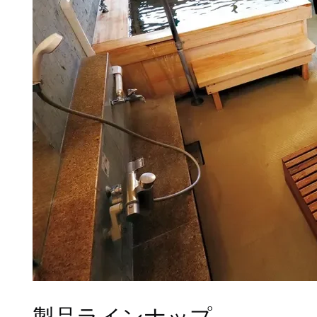
製品ラインナップ