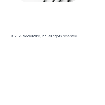
© 2025 SocialWire, Inc. All rights reserved.