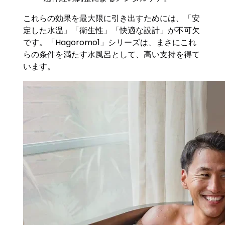
これらの効果を最大限に引き出すためには、「安
定した水温」「衛生性」「快適な設計」が不可欠
です。「Hagoromo1」シリーズは、まさにこれ
らの条件を満たす水風呂として、高い支持を得て
います。