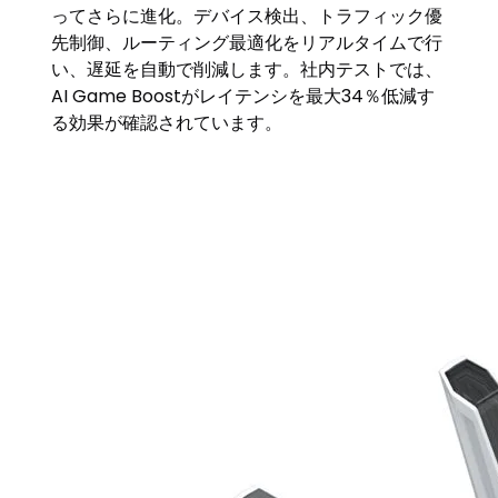
ってさらに進化。デバイス検出、トラフィック優
先制御、ルーティング最適化をリアルタイムで行
い、遅延を自動で削減します。社内テストでは、
AI Game Boostがレイテンシを最大34％低減す
る効果が確認されています。