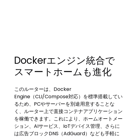
Dockerエンジン統合で
スマートホームも進化
このルーターは、Docker
Engine（CLI/Compose対応）を標準搭載してい
るため、PCやサーバーを別途用意することな
く、ルーター上で直接コンテナアプリケーション
を稼働できます。これにより、ホームオートメー
ション、AIサービス、IoTデバイス管理、さらに
は広告ブロックDNS（AdGuard）なども手軽に