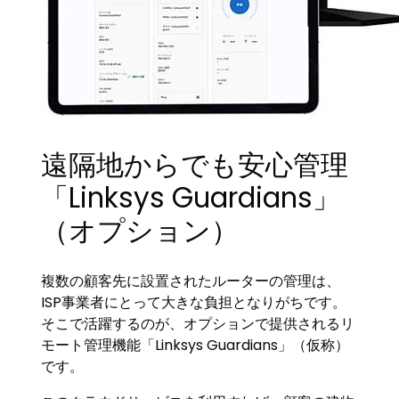
遠隔地からでも安心管理
「Linksys Guardians」
（オプション）
複数の顧客先に設置されたルーターの管理は、
ISP事業者にとって大きな負担となりがちです。
そこで活躍するのが、オプションで提供されるリ
モート管理機能「Linksys Guardians」（仮称）
です。