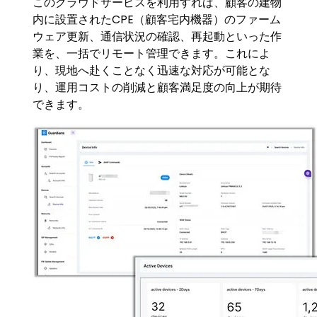
このクラウドサービスを利用すれば、顧客の建物
内に設置されたCPE（顧客宅内機器）のファーム
ウェア更新、通信状況の確認、再起動といった作
業を、一括でリモート管理できます。これによ
り、現地へ赴くことなく迅速な対応が可能とな
り、運用コストの削減と顧客満足度の向上が期待
できます。