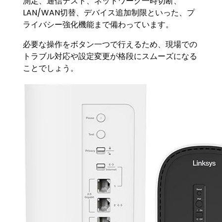
測定、通信テスト、ネットワーク一時切断、
LAN/WAN切替、デバイス追加制限といった、プ
ライバシー強化機能まで備わっています。
必要な操作をボタン一つで行えるため、現場での
トラブル対応や設定変更が格段にスムーズになる
ことでしょう。