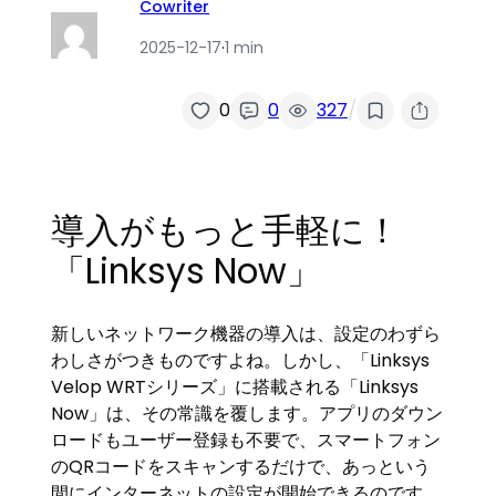
Cowriter
2025-12-17
·
1 min
/
0
0
327
導入がもっと手軽に！
「Linksys Now」
新しいネットワーク機器の導入は、設定のわずら
わしさがつきものですよね。しかし、「Linksys
Velop WRTシリーズ」に搭載される「Linksys
Now」は、その常識を覆します。アプリのダウン
ロードもユーザー登録も不要で、スマートフォン
のQRコードをスキャンするだけで、あっという
間にインターネットの設定が開始できるのです。