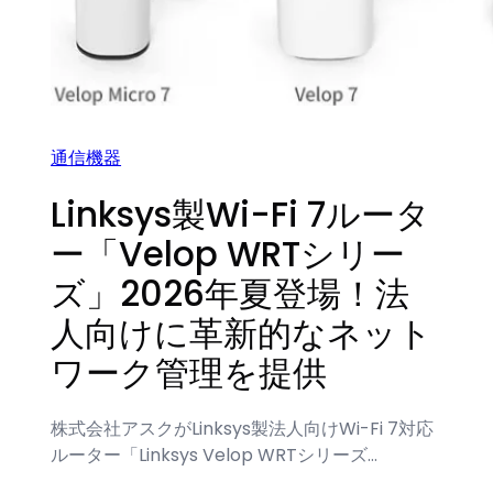
通信機器
Linksys製Wi-Fi 7ルータ
ー「Velop WRTシリー
ズ」2026年夏登場！法
人向けに革新的なネット
ワーク管理を提供
株式会社アスクがLinksys製法人向けWi-Fi 7対応
ルーター「Linksys Velop WRTシリーズ…