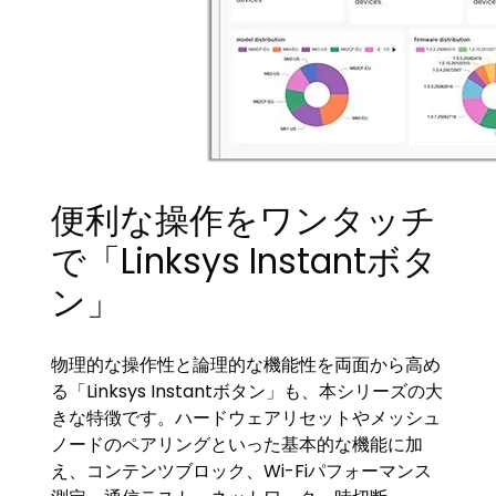
便利な操作をワンタッチ
で「Linksys Instantボタ
ン」
物理的な操作性と論理的な機能性を両面から高め
る「Linksys Instantボタン」も、本シリーズの大
きな特徴です。ハードウェアリセットやメッシュ
ノードのペアリングといった基本的な機能に加
え、コンテンツブロック、Wi-Fiパフォーマンス