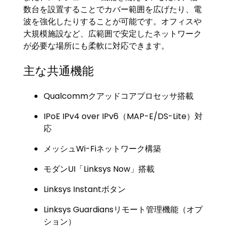
数台を設置することでカバー範囲を広げたり、電
波を強化したりすることが可能です。オフィスや
大規模施設など、広範囲で安定したネットワーク
が必要な場所にも柔軟に対応できます。
主な共通機能
Qualcommクアッドコアプロセッサ搭載
IPoE IPv4 over IPv6（MAP-E/DS-Lite）対
応
メッシュWi-Fiネットワーク構築
モダンUI「Linksys Now」搭載
Linksys Instantボタン
Linksys Guardiansリモート管理機能（オプ
ション）