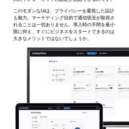
このモダンなUIは、プライバシーを重視した設計
も魅力。マーケティング目的で通信状況が取得さ
れることは一切ありません。導入時の手間を最小
限に抑え、すぐにビジネスをスタートできるのは
大きなメリットではないでしょうか。