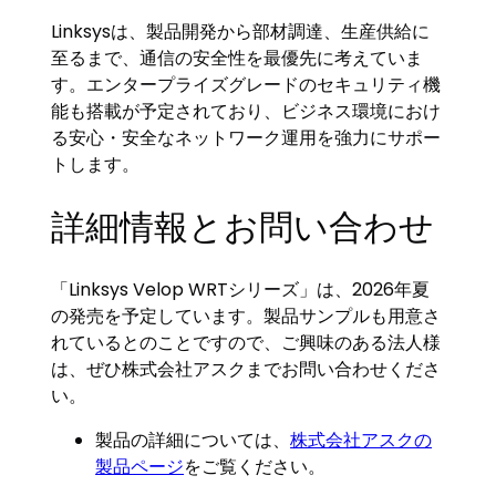
Linksysは、製品開発から部材調達、生産供給に
至るまで、通信の安全性を最優先に考えていま
す。エンタープライズグレードのセキュリティ機
能も搭載が予定されており、ビジネス環境におけ
る安心・安全なネットワーク運用を強力にサポー
トします。
詳細情報とお問い合わせ
「Linksys Velop WRTシリーズ」は、2026年夏
の発売を予定しています。製品サンプルも用意さ
れているとのことですので、ご興味のある法人様
は、ぜひ株式会社アスクまでお問い合わせくださ
い。
製品の詳細については、
株式会社アスクの
製品ページ
をご覧ください。