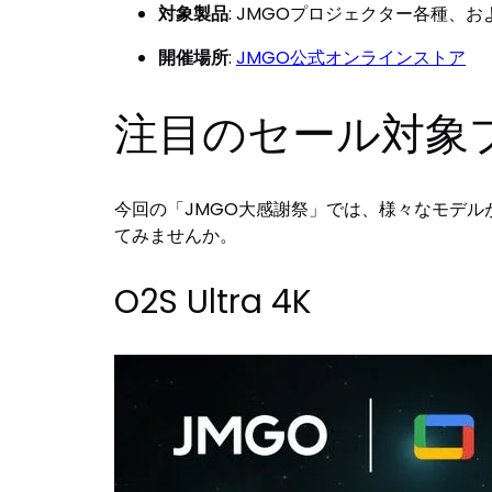
対象製品
: JMGOプロジェクター各種、
開催場所
:
JMGO公式オンラインストア
注目のセール対象
今回の「JMGO大感謝祭」では、様々なモデ
てみませんか。
O2S Ultra 4K