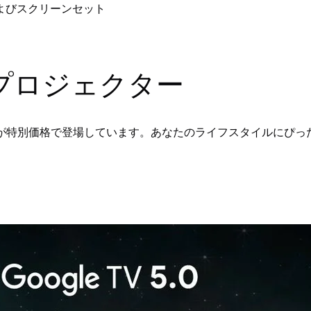
およびスクリーンセット
プロジェクター
ルが特別価格で登場しています。あなたのライフスタイルにぴっ