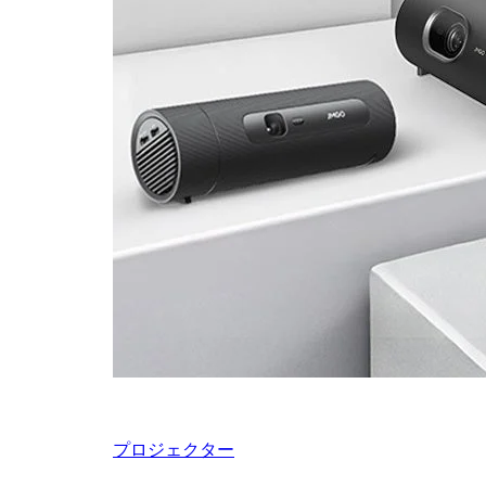
プロジェクター