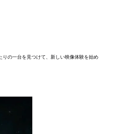
たりの一台を見つけて、新しい映像体験を始め