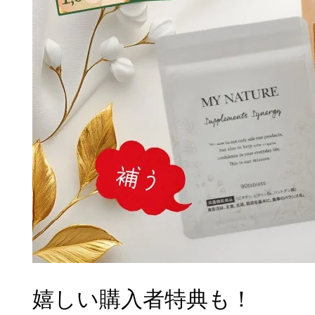
嬉しい購入者特典も！