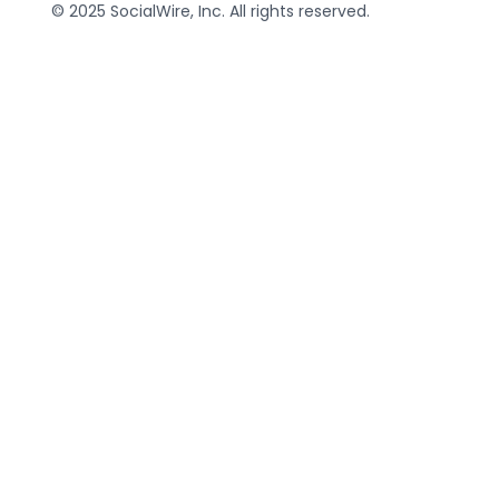
© 2025 SocialWire, Inc. All rights reserved.