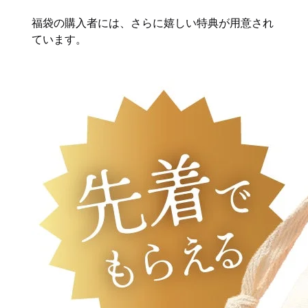
福袋の購入者には、さらに嬉しい特典が用意され
ています。