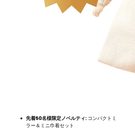
先着50名様限定ノベルティ:
コンパクトミ
ラー＆ミニ巾着セット