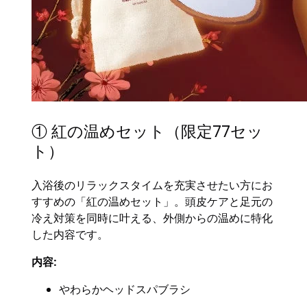
① 紅の温めセット（限定77セッ
ト）
入浴後のリラックスタイムを充実させたい方にお
すすめの「紅の温めセット」。頭皮ケアと足元の
冷え対策を同時に叶える、外側からの温めに特化
した内容です。
内容:
やわらかヘッドスパブラシ