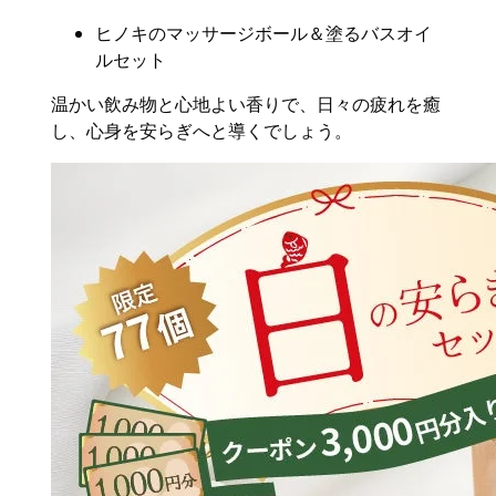
ヒノキのマッサージボール＆塗るバスオイ
ルセット
温かい飲み物と心地よい香りで、日々の疲れを癒
し、心身を安らぎへと導くでしょう。