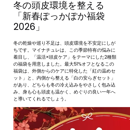
冬の頭皮環境を整える
「新春ぽっかぽか福袋
2026」
冬の乾燥や巡り不足は、頭皮環境を不安定にしが
ちです。マイナチュレは、この季節特有の悩みに
着目し、「温活×頭皮ケア」をテーマにした2種類
の福袋を用意しました。最大51%オフとなるこの
福袋は、外側からのケアに特化した「紅の温めセ
ット」と、内側から整える「白の安らぎセット」
があり、どちらも冬の冷え込みをやさしく包み込
み、身も心も頭皮も温かく、めぐりの良い一年へ
と導いてくれるでしょう。