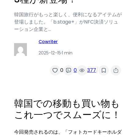
韓国旅行がもっと楽しく、便利になるアイテムが
登場しました。「b.stage+」がNFC決済ソリュ
ーション企業と…
Cowriter
2025-12-15
·
1 min
/
0
0
377
韓国での移動も買い物も
これ一つでスムーズに！
今回発売されるのは、「フォトカードキーホルダ