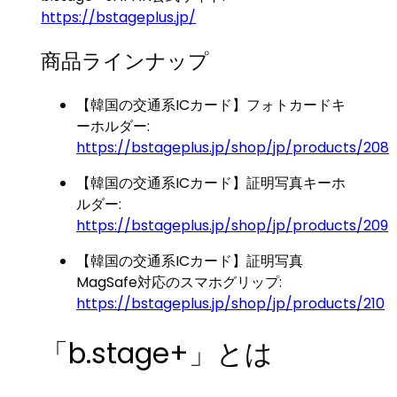
https://bstageplus.jp/
商品ラインナップ
【韓国の交通系ICカード】フォトカードキ
ーホルダー:
https://bstageplus.jp/shop/jp/products/208
【韓国の交通系ICカード】証明写真キーホ
ルダー:
https://bstageplus.jp/shop/jp/products/209
【韓国の交通系ICカード】証明写真
MagSafe対応のスマホグリップ:
https://bstageplus.jp/shop/jp/products/210
「b.stage+」とは