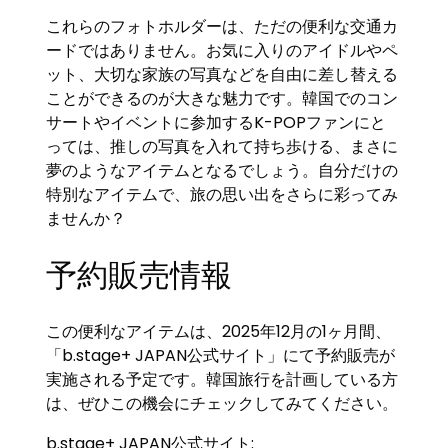
これらのフォトホルダーは、ただの便利な交通カ
ードではありません。お気に入りのアイドルやペ
ット、大切な家族の写真などを自由に差し替える
ことができるのが大きな魅力です。韓国でのコン
サートやイベントに参加するK-POPファンにと
っては、推しの写真を入れて持ち歩ける、まさに
夢のようなアイテムとなるでしょう。自分だけの
特別なアイテムで、旅の思い出をさらに彩ってみ
ませんか？
予約販売情報
この便利なアイテムは、2025年12月の1ヶ月間、
「b.stage+ JAPAN公式サイト」にて予約販売が
実施される予定です。韓国旅行を計画している方
は、ぜひこの機会にチェックしてみてください。
b.stage+ JAPAN公式サイト: