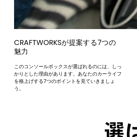
CRAFTWORKSが提案する7つの
魅力
このコンソールボックスが選ばれるのには、しっ
かりとした理由があります。あなたのカーライフ
を格上げする7つのポイントを見ていきましょ
う。