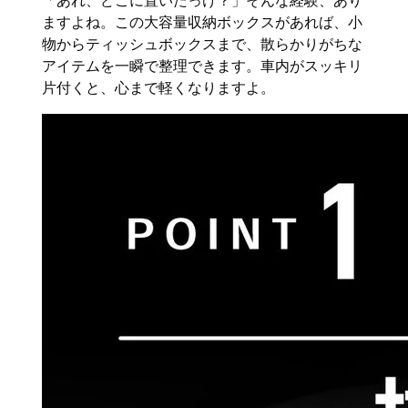
「あれ、どこに置いたっけ？」そんな経験、あり
ますよね。この大容量収納ボックスがあれば、小
物からティッシュボックスまで、散らかりがちな
アイテムを一瞬で整理できます。車内がスッキリ
片付くと、心まで軽くなりますよ。