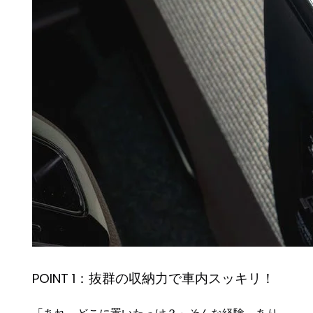
POINT 1：抜群の収納力で車内スッキリ！