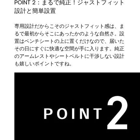
POINT 2：まるで純正！ジャストフィット
設計と簡単設置
専用設計だからこそのジャストフィット感は、ま
るで最初からそこにあったかのような自然さ。設
置はベンチシートの上に置くだけなので、届いた
その日にすぐに快適な空間が手に入ります。純正
のアームレストやシートベルトに干渉しない設計
も嬉しいポイントですね。