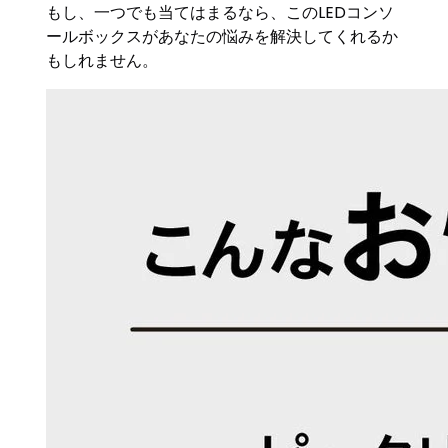
もし、一つでも当てはまるなら、このLEDコンソ
ールボックスがあなたの悩みを解決してくれるか
もしれません。