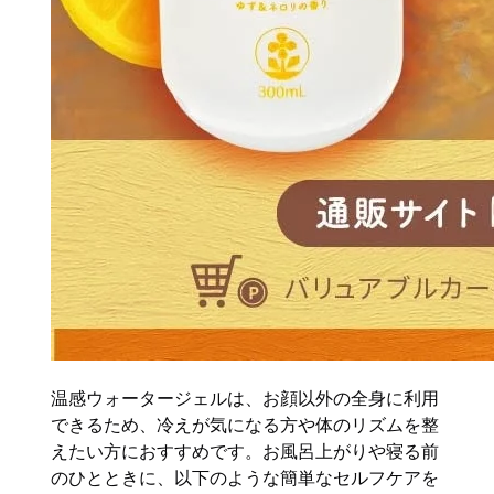
温感ウォータージェルは、お顔以外の全身に利用
できるため、冷えが気になる方や体のリズムを整
えたい方におすすめです。お風呂上がりや寝る前
のひとときに、以下のような簡単なセルフケアを