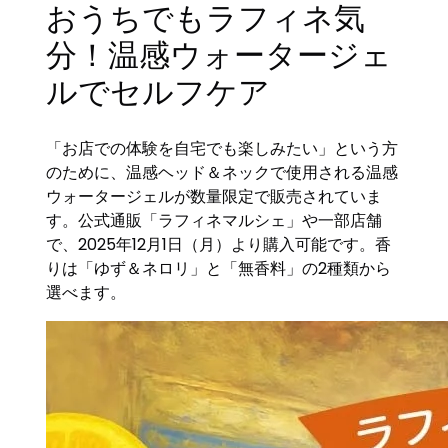
おうちでもラフィネ気
分！温感ウォータージェ
ルでセルフケア
「お店での体験を自宅でも楽しみたい」という方
のために、温感ヘッド＆ネックで使用される温感
ウォータージェルが数量限定で販売されていま
す。公式通販「ラフィネマルシェ」や一部店舗
で、2025年12月1日（月）より購入可能です。香
りは「ゆず＆ネロリ」と「無香料」の2種類から
選べます。