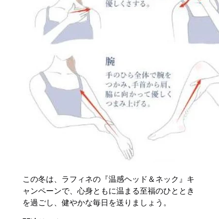
この冬は、ラフィネの『温感ヘッド＆ネック』キ
ャンペーンで、心身ともに温まる至福のひととき
を過ごし、健やかな毎日を送りましょう。