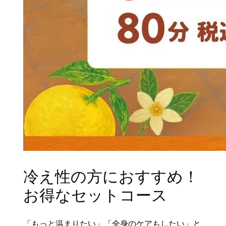
冷え性の方におすすめ！
お得なセットコース
「もっと温まりたい」「全身のケアもしたい」と