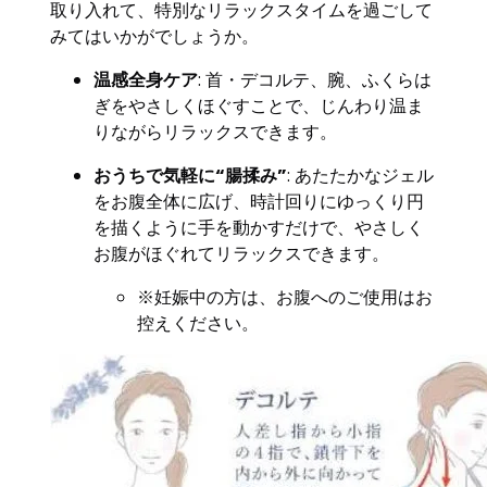
取り入れて、特別なリラックスタイムを過ごして
みてはいかがでしょうか。
温感全身ケア
: 首・デコルテ、腕、ふくらは
ぎをやさしくほぐすことで、じんわり温ま
りながらリラックスできます。
おうちで気軽に“腸揉み”
: あたたかなジェル
をお腹全体に広げ、時計回りにゆっくり円
を描くように手を動かすだけで、やさしく
お腹がほぐれてリラックスできます。
※妊娠中の方は、お腹へのご使用はお
控えください。