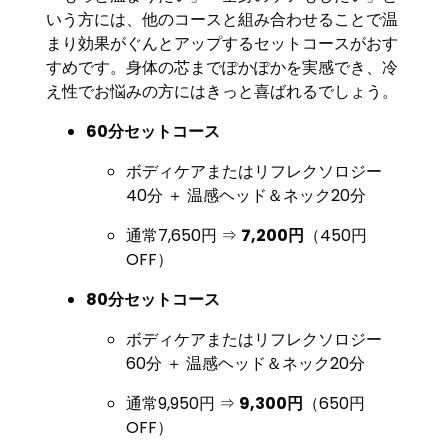
いう方には、他のコースと組み合わせることで温
まり効果がぐんとアップするセットコースがおす
すめです。身体の芯までぽかぽかを実感でき、冷
え性でお悩みの方にはきっと喜ばれるでしょう。
60分セットコース
ボディケアまたはリフレクソロジー
40分 ＋ 温感ヘッド＆ネック20分
通常7,650円 ⇒
7,200円
（450円
OFF）
80分セットコース
ボディケアまたはリフレクソロジー
60分 ＋ 温感ヘッド＆ネック20分
通常9,950円 ⇒
9,300円
（650円
OFF）