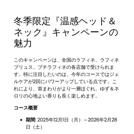
冬季限定『温感ヘッド＆
ネック』キャンペーンの
魅力
このキャンペーンは、全国のラフィネ、ラフィネ
プリュス、プチラフィネの各店舗で受けられま
す。特に注目したいのは、今年のコースではジェ
ルケアが2回にパワーアップしている点です。こ
れにより、首まわりがより一層ほぐれ、ゆず＆ネ
ロリの心地よい香りも長く楽しめます。
コース概要
期間
: 2025年12月1日（月）～2026年2月28
日（土）