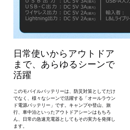
日常使いからアウトドア
まで、あらゆるシーンで
活躍
このモバイルバッテリーは、防災対策としてだけ
でなく、様々なシーンで活躍する「オールラウン
ド電源バッテリー」です。キャンプや登山、旅
行、車中泊といったアウトドアシーンはもちろ
ん、日常の急速充電器としてもその実力を発揮し
ます。