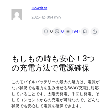
Cowriter
2025-12-09
·
1 min
/
0
0
194
もしもの時も安心！3つ
の充電方法で電源確保
このモバイルバッテリーの最大の魅力は、電源が
ない状況でも電力を生み出せる3WAY充電に対応
していることです。太陽光発電、手回し発電、そ
してコンセントからの充電が可能なので、どんな
状況でも安心して電源を確保できます。