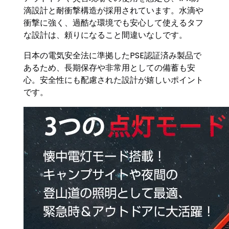
滴設計と耐衝撃構造が採用されています。水滴や
衝撃に強く、過酷な環境でも安心して使えるタフ
な設計は、頼りになること間違いなしです。
日本の電気安全法に準拠したPSE認証済み製品で
あるため、長期保存や非常用としての備蓄も安
心。安全性にも配慮された設計が嬉しいポイント
です。