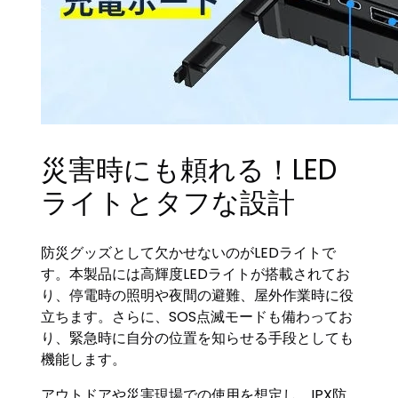
災害時にも頼れる！LED
ライトとタフな設計
防災グッズとして欠かせないのがLEDライトで
す。本製品には高輝度LEDライトが搭載されてお
り、停電時の照明や夜間の避難、屋外作業時に役
立ちます。さらに、SOS点滅モードも備わってお
り、緊急時に自分の位置を知らせる手段としても
機能します。
アウトドアや災害現場での使用を想定し、IPX防