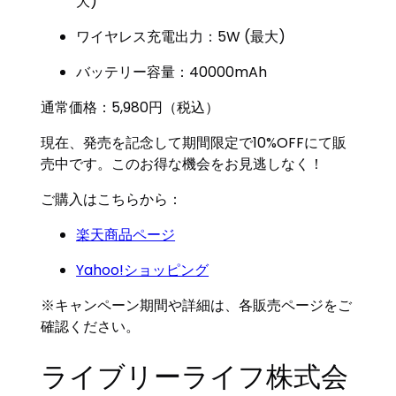
大)
ワイヤレス充電出力：5W (最大)
バッテリー容量：40000mAh
通常価格：5,980円（税込）
現在、発売を記念して期間限定で10%OFFにて販
売中です。このお得な機会をお見逃しなく！
ご購入はこちらから：
楽天商品ページ
Yahoo!ショッピング
※キャンペーン期間や詳細は、各販売ページをご
確認ください。
ライブリーライフ株式会