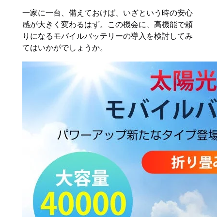
一家に一台、備えておけば、いざという時の安心
感が大きく変わるはず。この機会に、高機能で頼
りになるモバイルバッテリーの導入を検討してみ
てはいかがでしょうか。