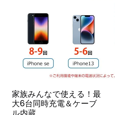
家族みんなで使える！最
大6台同時充電＆ケーブ
ル内蔵