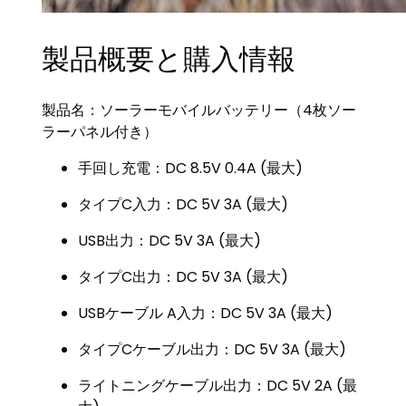
製品概要と購入情報
製品名：ソーラーモバイルバッテリー（4枚ソー
ラーパネル付き）
手回し充電：DC 8.5V 0.4A (最大)
タイプC入力：DC 5V 3A (最大)
USB出力：DC 5V 3A (最大)
タイプC出力：DC 5V 3A (最大)
USBケーブル A入力：DC 5V 3A (最大)
タイプCケーブル出力：DC 5V 3A (最大)
ライトニングケーブル出力：DC 5V 2A (最