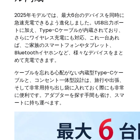
2025年モデルでは、最大6台のデバイスを同時に
急速充電できるよう進化しました。USB出力ポー
トに加え、Type-Cケーブルが内蔵されており、
さらにワイヤレス充電にも対応。これ一台あれ
ば、ご家族のスマートフォンやタブレット、
Bluetoothイヤホンなど、様々なデバイスをまと
めて充電できます。
ケーブルを忘れる心配がない内蔵型Type-Cケー
ブルと、コンセント一体型設計は、旅行や出張、
そして非常用持ち出し袋に入れておく際にも非常
に便利です。アダプターを探す手間も省け、スマ
ートに持ち運べます。