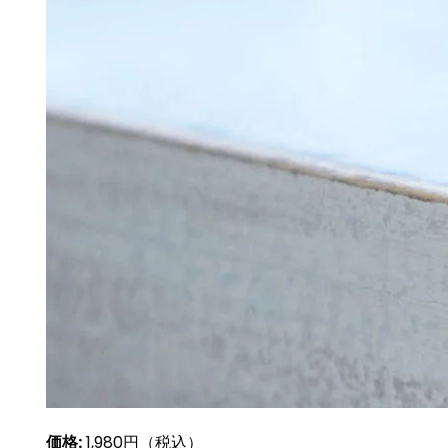
価格:
1,980円（税込）