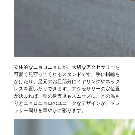
立体的なニョロニョロが、大切なアクセサリーを
可愛く見守ってくれるスタンドです。手に指輪を
かけたり、足元のお皿部分にイヤリングやネック
レスを置いたりできます。アクセサリーの定位置
が決まれば、朝の身支度もスムーズに。木の温も
りとニョロニョロのユニークなデザインが、ドレ
ッサー周りを華やかに彩ります。