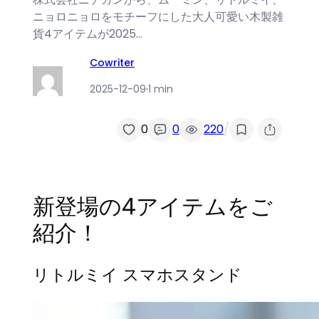
ニョロニョロをモチーフにした大人可愛い木製雑
貨4アイテムが2025…
Cowriter
2025-12-09
·
1 min
/
0
0
220
新登場の4アイテムをご
紹介！
リトルミイ スマホスタンド