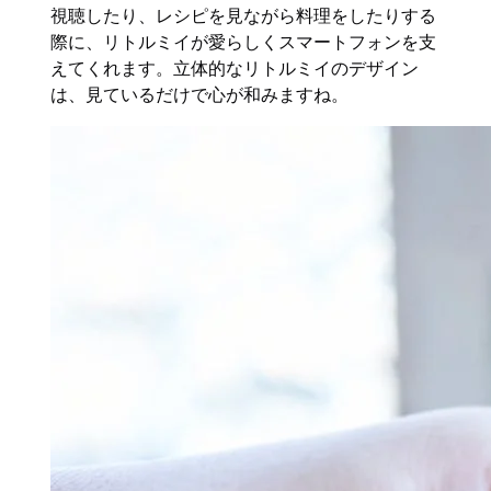
視聴したり、レシピを見ながら料理をしたりする
際に、リトルミイが愛らしくスマートフォンを支
えてくれます。立体的なリトルミイのデザイン
は、見ているだけで心が和みますね。