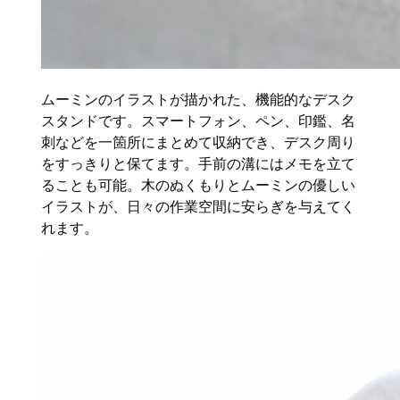
ムーミンのイラストが描かれた、機能的なデスク
スタンドです。スマートフォン、ペン、印鑑、名
刺などを一箇所にまとめて収納でき、デスク周り
をすっきりと保てます。手前の溝にはメモを立て
ることも可能。木のぬくもりとムーミンの優しい
イラストが、日々の作業空間に安らぎを与えてく
れます。