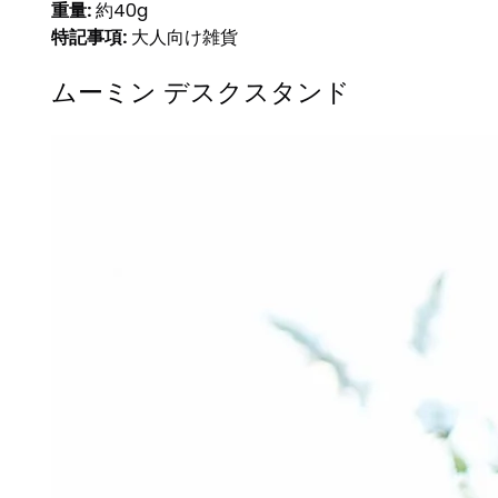
重量:
約40g
特記事項:
大人向け雑貨
ムーミン デスクスタンド