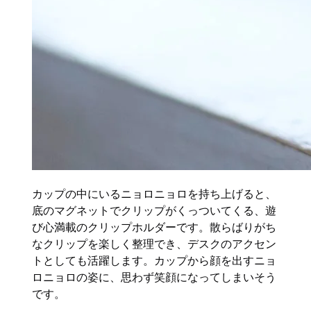
カップの中にいるニョロニョロを持ち上げると、
底のマグネットでクリップがくっついてくる、遊
び心満載のクリップホルダーです。散らばりがち
なクリップを楽しく整理でき、デスクのアクセン
トとしても活躍します。カップから顔を出すニョ
ロニョロの姿に、思わず笑顔になってしまいそう
です。