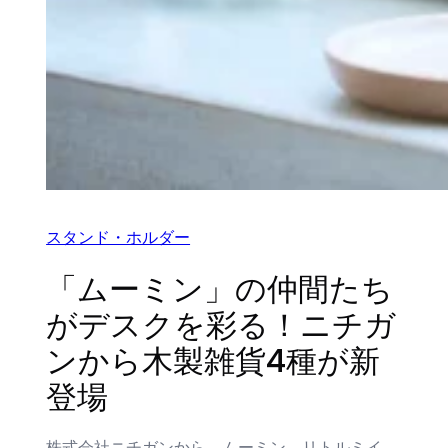
スタンド・ホルダー
「ムーミン」の仲間たち
がデスクを彩る！ニチガ
ンから木製雑貨4種が新
登場
株式会社ニチガンから、ムーミン、リトルミイ、