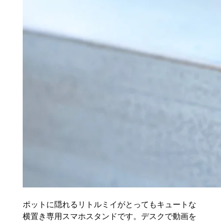
ポットに隠れるリトルミイがとってもキュートな
横置き専用スマホスタンドです。デスクで動画を