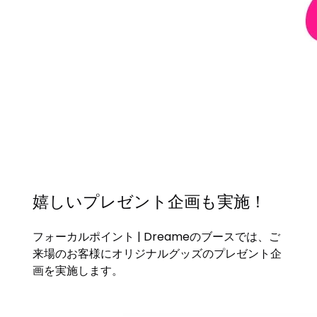
嬉しいプレゼント企画も実施！
フォーカルポイント | Dreameのブースでは、ご
来場のお客様にオリジナルグッズのプレゼント企
画を実施します。