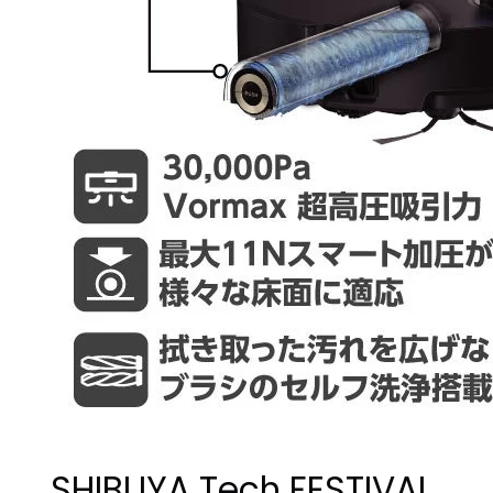
SHIBUYA Tech FESTIVAL