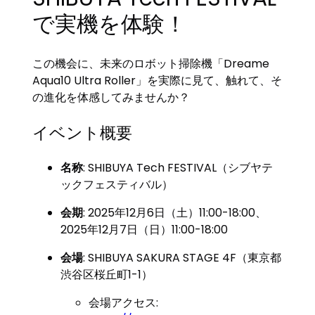
で実機を体験！
この機会に、未来のロボット掃除機「Dreame
Aqua10 Ultra Roller」を実際に見て、触れて、そ
の進化を体感してみませんか？
イベント概要
名称
: SHIBUYA Tech FESTIVAL（シブヤテ
ックフェスティバル）
会期
: 2025年12月6日（土）11:00-18:00、
2025年12月7日（日）11:00-18:00
会場
: SHIBUYA SAKURA STAGE 4F（東京都
渋谷区桜丘町1-1）
会場アクセス: