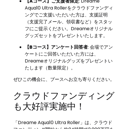
【Aコース】ご支援者限定
: Dreame
Aqua10 Ultra Rollerをクラウドファンディ
ングでご支援いただいた方は、支援証明
（支援完了メール、領収書など）をスタッ
フにご提示ください。Dreameオリジナル
グッズセットをプレゼントいたします。
【Bコース】アンケート回答者
: 会場でアン
ケートにご回答いただいた方には、
Dreameオリジナルグッズをプレゼントい
たします（数量限定）。
ぜひこの機会に、ブースへお立ち寄りください。
クラウドファンディング
も大好評実施中！
「Dreame Aqua10 Ultra Roller」は、クラウド