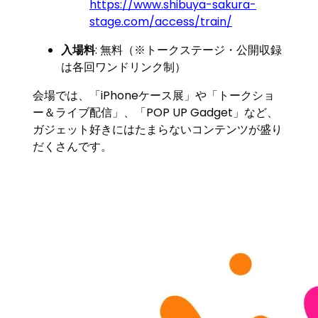
https://www.shibuya-sakura-
stage.com/access/train/
入場料
: 無料（※トークステージ・公開収録
は各回ワンドリンク制）
会場では、「iPhoneケース展」や「トークショ
ー＆ライブ配信」、「POP UP Gadget」など、
ガジェット好きにはたまらないコンテンツが盛り
だくさんです。