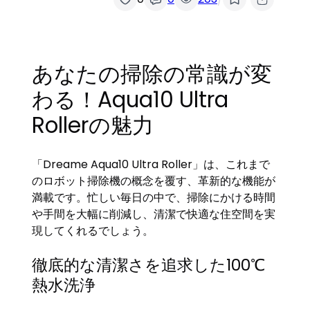
あなたの掃除の常識が変
わる！Aqua10 Ultra
Rollerの魅力
「Dreame Aqua10 Ultra Roller」は、これまで
のロボット掃除機の概念を覆す、革新的な機能が
満載です。忙しい毎日の中で、掃除にかける時間
や手間を大幅に削減し、清潔で快適な住空間を実
現してくれるでしょう。
徹底的な清潔さを追求した100℃
熱水洗浄