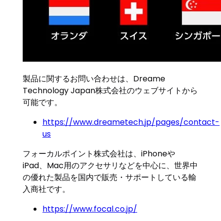
製品に関するお問い合わせは、Dreame
Technology Japan株式会社のウェブサイトから
可能です。
https://www.dreametech.jp/pages/contact-
us
フォーカルポイント株式会社は、iPhoneや
iPad、Mac用のアクセサリなどを中心に、世界中
の優れた製品を国内で販売・サポートしている輸
入商社です。
https://www.focal.co.jp/