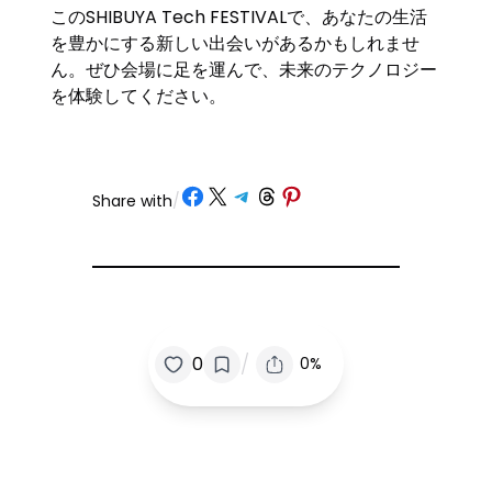
このSHIBUYA Tech FESTIVALで、あなたの生活
を豊かにする新しい出会いがあるかもしれませ
ん。ぜひ会場に足を運んで、未来のテクノロジー
を体験してください。
Share on Facebook
Share on X
Share on Telegram
Share on Threads
Share on Pinterest
Share with
/
/
0
0%