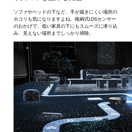
ソファやベッドの下など、手が届きにくい場所の
ホコリも気になりますよね。格納式LDSセンサー
のおかげで、低い家具の下にもスムーズに潜り込
み、見えない場所までしっかり掃除。