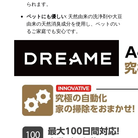
られます。
ペットにも優しい
: 天然由来の洗浄剤や大豆
由来の天然消臭成分を使用し、ペットのい
るご家庭でも安心です。