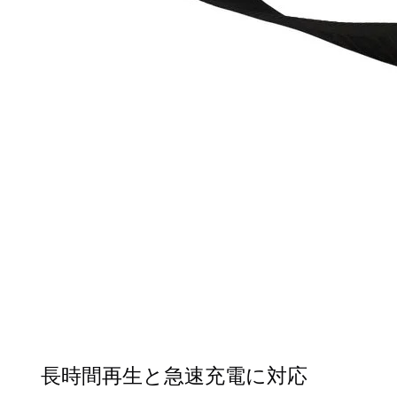
長時間再生と急速充電に対応