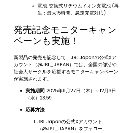
電池: 交換式リチウムイオン充電池 (再
生：最大15時間、急速充電対応)
発売記念モニターキャン
ペーンも実施！
新製品の発売を記念して、JBL Japanの公式Xア
カウント（@JBL_JAPAN）では、全国の部活や
社会人サークルを応援するモニターキャンペーン
が実施されます。
実施期間
: 2025年11月27日（木）～12月3日
（水）23:59
応募方法
:
JBL Japanの公式Xアカウント
（@JBL_JAPAN）をフォロー。