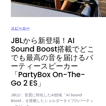
スピーカー
JBLから新登場！AI
Sound Boost搭載でどこ
でも最高の音を届けるパ
ーティースピーカー
「PartyBox On-The-
Go 2 ES」
JBLが、音質に特化したAI技術「AI Sound
Boost」を搭載したショルダータイプのパーティ