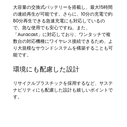
大容量の交換式バッテリーを搭載し、最大15時間
の連続再生が可能です。さらに、10分の充電で約
80分再生できる急速充電にも対応しているの
で、急な使用でも安心ですね。また、
「Auracast」に対応しており、ワンタッチで複
数台の対応機種にワイヤレス接続できるため、よ
り大規模なサウンドシステムを構築することも可
能です。
環境にも配慮した設計
リサイクルプラスチックを採用するなど、サステ
ナビリティにも配慮した設計も嬉しいポイントで
す。