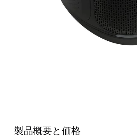
製品概要と価格