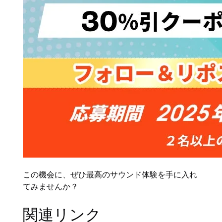
この機会に、ぜひ最高のサウンド体験を手に入れ
てみませんか？
関連リンク