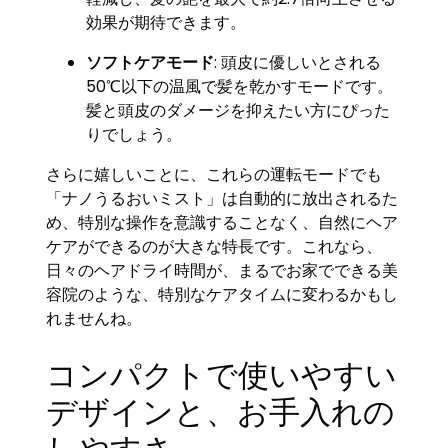
効果が期待できます。
ソフトケアモード
: 頭皮に優しいとされる
50℃以下の温風で髪を乾かすモードです。
髪と頭皮のダメージを抑えたい方にぴった
りでしょう。
さらに嬉しいことに、これらの運転モードでも
「ナノうるおいミスト」は自動的に放出されるた
め、特別な操作を意識することなく、自然にヘア
ケアができるのが大きな特長です。これなら、
日々のヘアドライ時間が、まるでお家でできる美
容院のような、特別なケアタイムに変わるかもし
れませんね。
コンパクトで使いやすい
デザインと、お手入れの