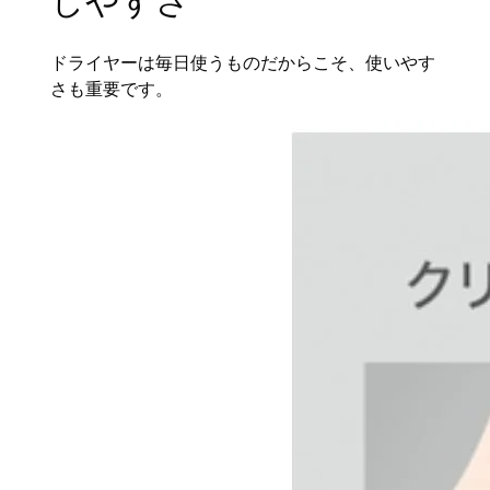
しやすさ
ドライヤーは毎日使うものだからこそ、使いやす
さも重要です。