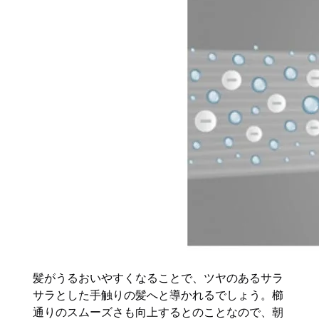
髪がうるおいやすくなることで、ツヤのあるサラ
サラとした手触りの髪へと導かれるでしょう。櫛
通りのスムーズさも向上するとのことなので、朝