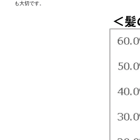
も大切です。