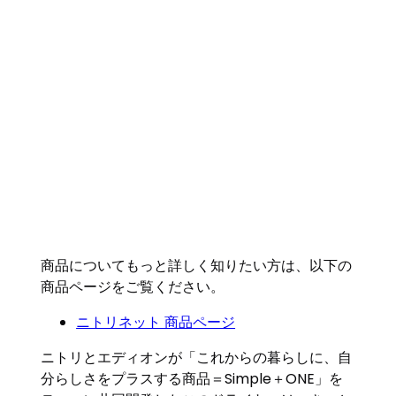
商品についてもっと詳しく知りたい方は、以下の
商品ページをご覧ください。
ニトリネット 商品ページ
ニトリとエディオンが「これからの暮らしに、自
分らしさをプラスする商品＝Simple＋ONE」を