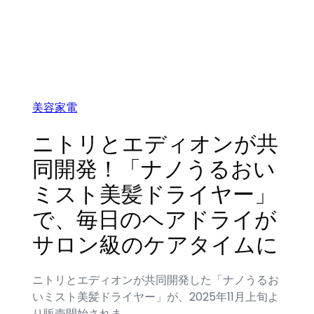
美容家電
ニトリとエディオンが共
同開発！「ナノうるおい
ミスト美髪ドライヤー」
で、毎日のヘアドライが
サロン級のケアタイムに
ニトリとエディオンが共同開発した「ナノうるお
いミスト美髪ドライヤー」が、2025年11月上旬よ
り販売開始されま…