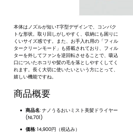
本体はノズルが短いT字型デザインで、コンパク
トな形状。取り回しがしやすく、収納にも困りに
くいサイズ感です。また、お手入れ用の「フィル
タークリーンモード」も搭載されており、フィル
ターを外してファンを逆回転させることで、吸込
口についたホコリや髪の毛を落としやすくしてく
れます。長く大切に使いたいという方にとって、
嬉しい機能ですね。
商品概要
商品名
: ナノうるおいミスト美髪ドライヤー
(NL701)
価格
: 14,900円（税込み）