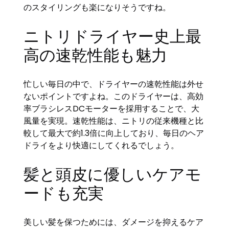
のスタイリングも楽になりそうですね。
ニトリドライヤー史上最
高の速乾性能も魅力
忙しい毎日の中で、ドライヤーの速乾性能は外せ
ないポイントですよね。このドライヤーは、高効
率ブラシレスDCモーターを採用することで、大
風量を実現。速乾性能は、ニトリの従来機種と比
較して最大で約1.3倍に向上しており、毎日のヘア
ドライをより快適にしてくれるでしょう。
髪と頭皮に優しいケアモ
ードも充実
美しい髪を保つためには、ダメージを抑えるケア