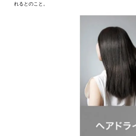
れるとのこと。