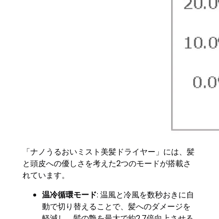
「ナノうるおいミスト美髪ドライヤー」には、髪
と頭皮への優しさを考えた2つのモードが搭載さ
れています。
温冷循環モード
: 温風と冷風を数秒おきに自
動で切り替えることで、髪へのダメージを
軽減し、髪の艶を最大で約2.7倍向上させる