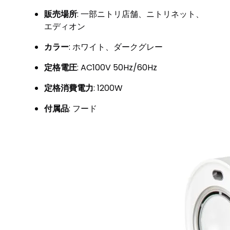
販売場所
: 一部ニトリ店舗、ニトリネット、
エディオン
カラー
: ホワイト、ダークグレー
定格電圧
: AC100V 50Hz/60Hz
定格消費電力
: 1200W
付属品
: フード