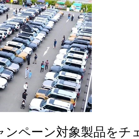
ャンペーン対象製品をチ