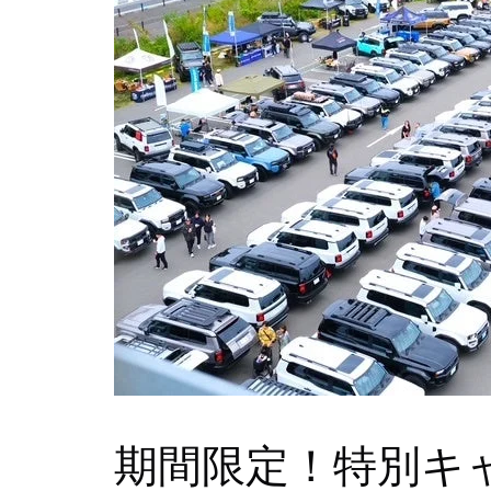
期間限定！特別キ