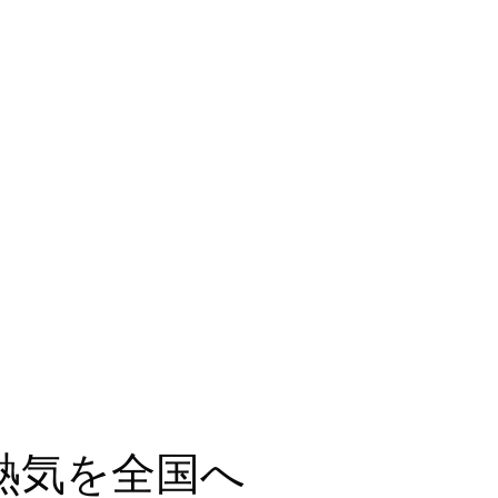
25の熱気を全国へ