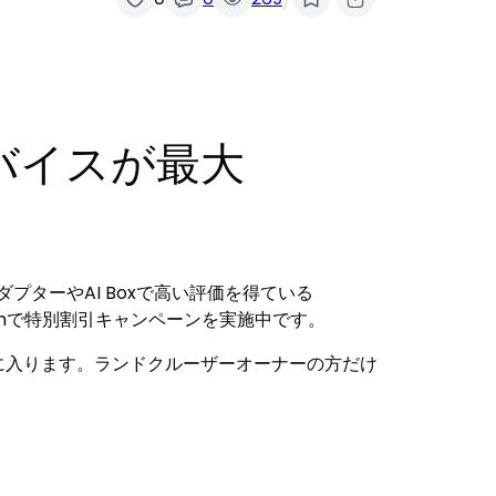
デバイスが最大
ダプターやAI Boxで高い評価を得ている
Amazonで特別割引キャンペーンを実施中です。
で手に入ります。ランドクルーザーオーナーの方だけ