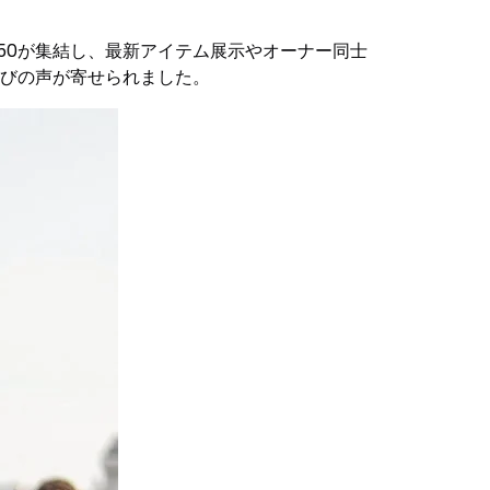
ルーザー250が集結し、最新アイテム展示やオーナー同士
喜びの声が寄せられました。