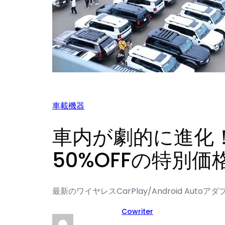
車載機器
車内が劇的に進化！
50%OFFの特別価
最新のワイヤレスCarPlay/Android Aut
Cowriter