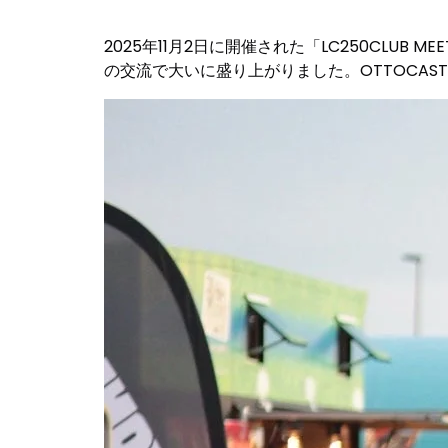
2025年11月2日に開催された「LC250CLUB 
の交流で大いに盛り上がりました。OTTOCA