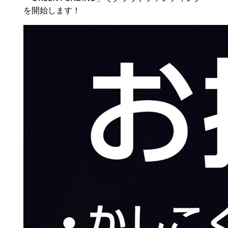
を開始します！