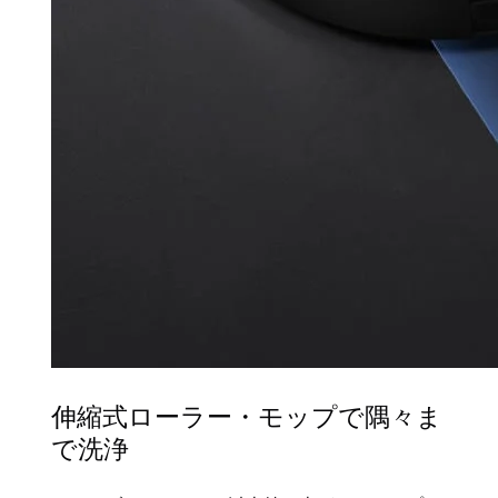
伸縮式ローラー・モップで隅々ま
で洗浄