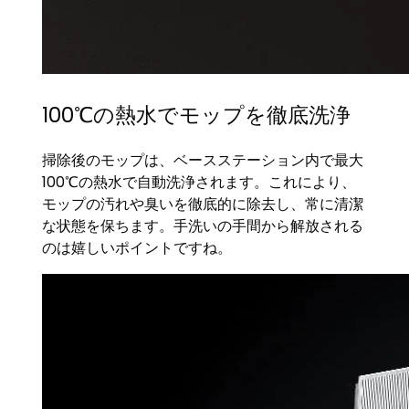
100℃の熱水でモップを徹底洗浄
掃除後のモップは、ベースステーション内で最大
100℃の熱水で自動洗浄されます。これにより、
モップの汚れや臭いを徹底的に除去し、常に清潔
な状態を保ちます。手洗いの手間から解放される
のは嬉しいポイントですね。