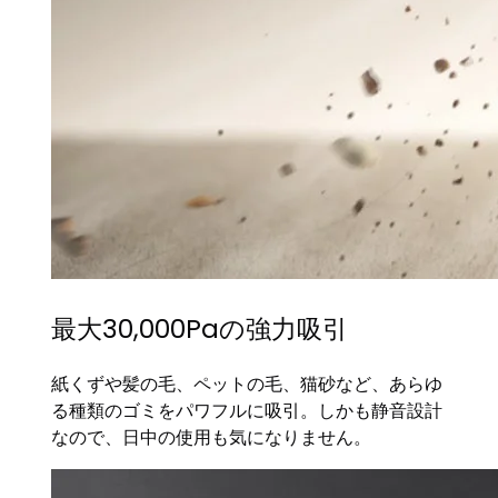
最大30,000Paの強力吸引
紙くずや髪の毛、ペットの毛、猫砂など、あらゆ
る種類のゴミをパワフルに吸引。しかも静音設計
なので、日中の使用も気になりません。