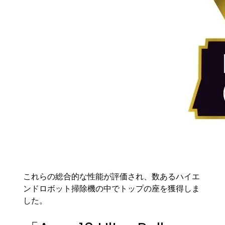
これらの総合的な性能が評価され、数あるハイエ
ンドロボット掃除機の中でトップの座を獲得しま
した。