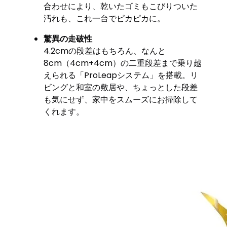
合わせにより、乾いたゴミもこびりついた
汚れも、これ一台でピカピカに。
驚異の走破性
4.2cmの段差はもちろん、なんと
8cm（4cm+4cm）の二重段差まで乗り越
えられる「ProLeapシステム」を搭載。リ
ビングと和室の敷居や、ちょっとした段差
も気にせず、家中をスムーズにお掃除して
くれます。