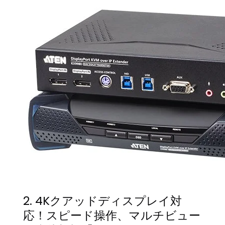
2. 4Kクアッドディスプレイ対
応！スピード操作、マルチビュー