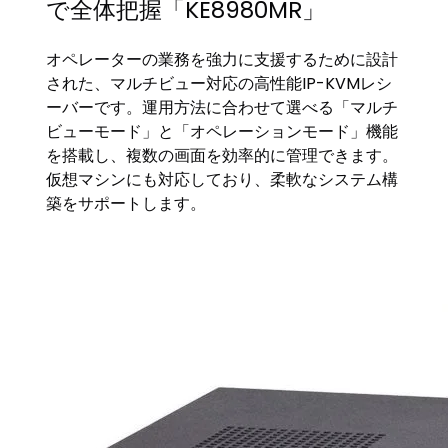
で全体把握「KE8980MR」
オペレーターの業務を強力に支援するために設計
された、マルチビュー対応の高性能IP-KVMレシ
ーバーです。運用方法に合わせて選べる「マルチ
ビューモード」と「オペレーションモード」機能
を搭載し、複数の画面を効率的に管理できます。
仮想マシンにも対応しており、柔軟なシステム構
築をサポートします。