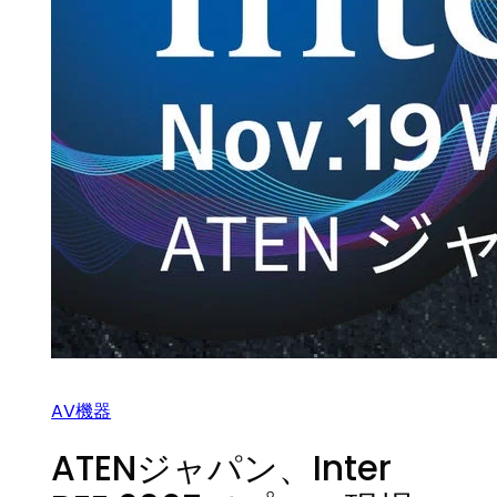
AV機器
ATENジャパン、Inter