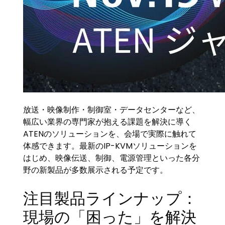
放送・映像制作・制御室・データセンターなど、
幅広い業界の専門家が抱える課題を解決に導く
ATENのソリューションを、会場で実際に触れて
体感できます。最新のIP-KVMソリューションを
はじめ、映像伝送、制御、電源管理といった各分
野の新製品が多数展示される予定です。
注目製品ラインナップ：
現場の「困った」を解決