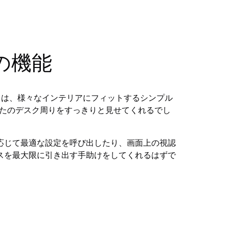
の機能
C2」は、様々なインテリアにフィットするシンプル
なたのデスク周りをすっきりと見せてくれるでし
応じて最適な設定を呼び出したり、画面上の視認
スを最大限に引き出す手助けをしてくれるはずで