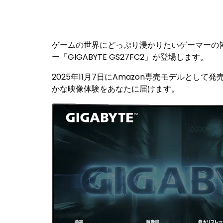
ゲームの世界にどっぷり浸かりたいゲーマーの皆
ー「GIGABYTE GS27FC2」が登場します。
2025年11月7日にAmazon専売モデルと
かな映像体験をあなたに届けます。