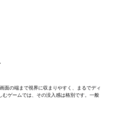
イ
より、画面の端まで視界に収まりやすく、まるでディ
しむゲームでは、その没入感は格別です。一般