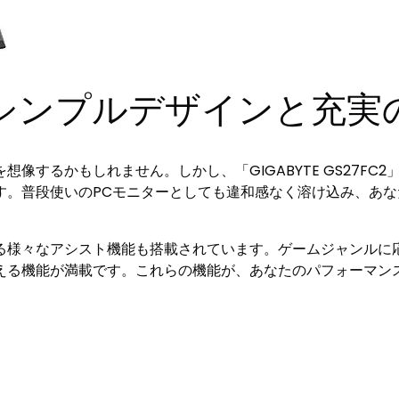
シンプルデザインと充実
像するかもしれません。しかし、「GIGABYTE GS27F
す。普段使いのPCモニターとしても違和感なく溶け込み、あ
る様々なアシスト機能も搭載されています。ゲームジャンルに
える機能が満載です。これらの機能が、あなたのパフォーマン