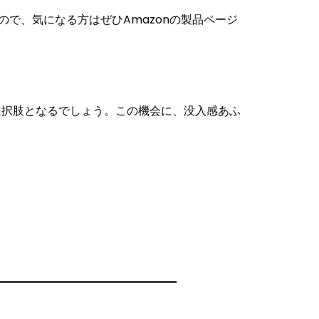
ますので、気になる方はぜひAmazonの製品ページ
しい選択肢となるでしょう。この機会に、没入感あふ