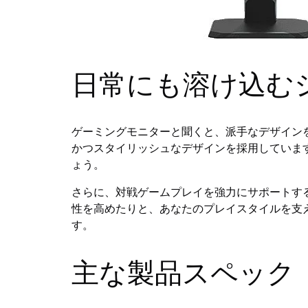
日常にも溶け込む
ゲーミングモニターと聞くと、派手なデザインを想
かつスタイリッシュなデザインを採用していま
ょう。
さらに、対戦ゲームプレイを強力にサポートす
性を高めたりと、あなたのプレイスタイルを支
す。
主な製品スペック