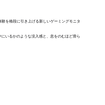
ム体験を格段に引き上げる新しいゲーミングモニタ
ムの中にいるかのような没入感と、息をのむほど滑ら