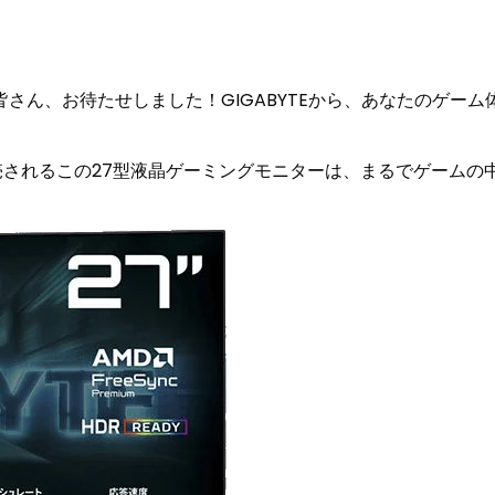
さん、お待たせしました！GIGABYTEから、あなたのゲー
して発売されるこの27型液晶ゲーミングモニターは、まるでゲー