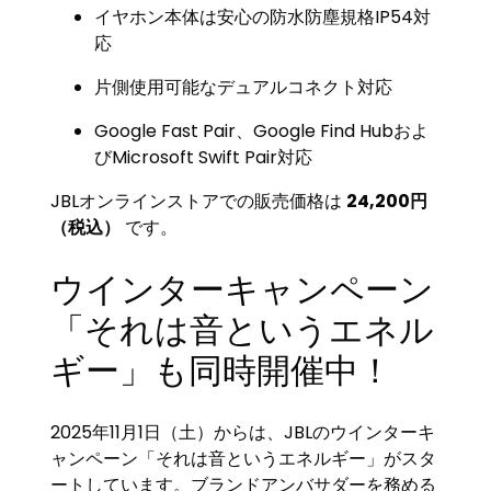
イヤホン本体は安心の防水防塵規格IP54対
応
片側使用可能なデュアルコネクト対応
Google Fast Pair、Google Find Hubおよ
びMicrosoft Swift Pair対応
JBLオンラインストアでの販売価格は
24,200円
（税込）
です。
ウインターキャンペーン
「それは音というエネル
ギー」も同時開催中！
2025年11月1日（土）からは、JBLのウインターキ
ャンペーン「それは音というエネルギー」がスタ
ートしています。ブランドアンバサダーを務める