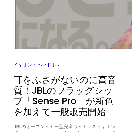
イヤホン・ヘッドホン
耳をふさがないのに高音
質！JBLのフラッグシッ
プ「Sense Pro」が新色
を加えて一般販売開始
JBLのオープンイヤー型完全ワイヤレスイヤホン