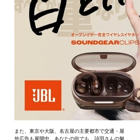
また、東京や大阪、名古屋の主要都市で交通・屋
外広告も展開中。あなたの街でも、詩羽さんの魅