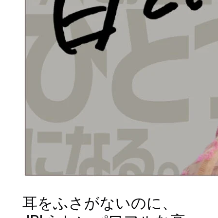
耳をふさがないのに、