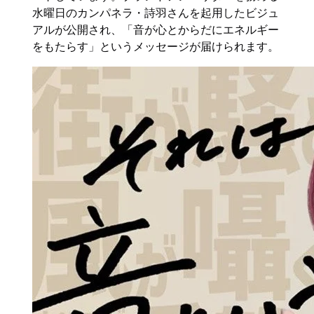
水曜日のカンパネラ・詩羽さんを起用したビジュ
アルが公開され、「音が心とからだにエネルギー
をもたらす」というメッセージが届けられます。