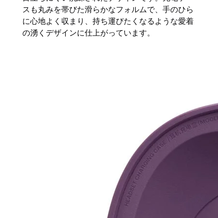
スも丸みを帯びた滑らかなフォルムで、手のひら
に心地よく収まり、持ち運びたくなるような愛着
の湧くデザインに仕上がっています。