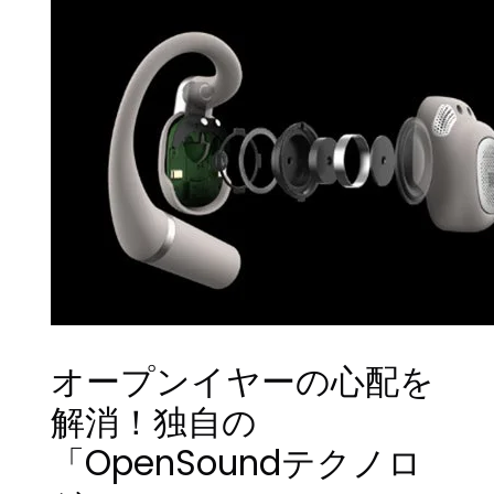
オープンイヤーの心配を
解消！独自の
「OpenSoundテクノロ