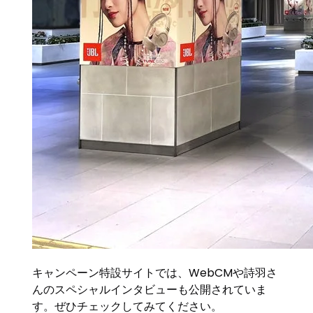
キャンペーン特設サイトでは、WebCMや詩羽さ
んのスペシャルインタビューも公開されていま
す。ぜひチェックしてみてください。