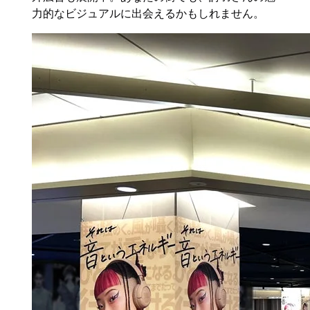
力的なビジュアルに出会えるかもしれません。