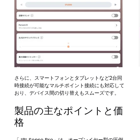
さらに、スマートフォンとタブレットなど2台同
時接続が可能なマルチポイント接続にも対応して
おり、デバイス間の切り替えもスムーズです。
製品の主なポイントと価
格
「JBL Sense Pro」は、オープンイヤー型の圧倒