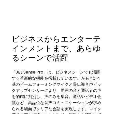
ビジネスからエンターテ
インメントまで、あらゆ
るシーンで活躍
「JBL Sense Pro」は、ビジネスシーンでも活躍
する革新的な機能を搭載しています。左右合計4
基のビームフォーミングマイクと骨伝導音声ピッ
クアップセンサーにより、周囲の音と通話者の声
を的確に判別し、声のみを集音。通話やビデオ会
議など、高品位な音声コミュニケーションが求め
られる場面でクリアな会話を実現します。マイク