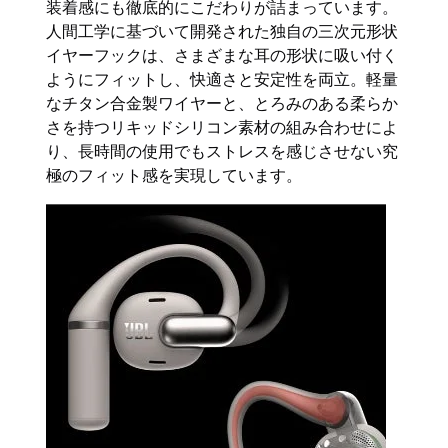
装着感にも徹底的にこだわりが詰まっています。
人間工学に基づいて開発された独自の三次元形状
イヤーフックは、さまざまな耳の形状に吸い付く
ようにフィットし、快適さと安定性を両立。軽量
なチタン合金製ワイヤーと、とろみのある柔らか
さを持つリキッドシリコン素材の組み合わせによ
り、長時間の使用でもストレスを感じさせない究
極のフィット感を実現しています。