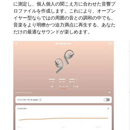
に測定し、個人個人の聞こえ方に合わせた音響プ
ロファイルを作成します。これにより、オープン
イヤー型ならではの周囲の音との調和の中でも、
音楽をより明瞭かつ迫力満点に再生する、あなた
だけの最適なサウンドが楽しめます。