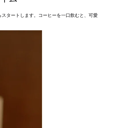
らスタートします。コーヒーを一口飲むと、可愛