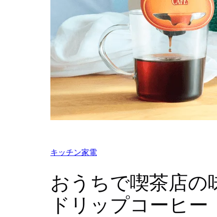
キッチン家電
おうちで喫茶店の
ドリップコーヒー