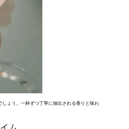
でしょう。一杯ずつ丁寧に抽出される香りと味わ
タイム