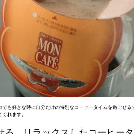
つでも好きな時に自分だけの特別なコーヒータイムを過ごせる
てくれます。
魅せる、リラックスしたコーヒー