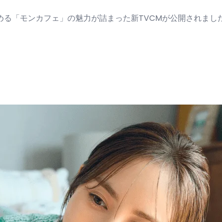
る「モンカフェ」の魅力が詰まった新TVCMが公開されました