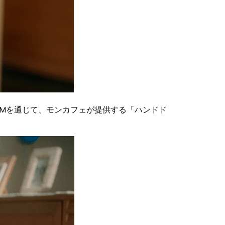
Mを通じて、モンカフェが提供する「ハンドド