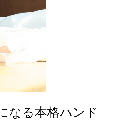
になる本格ハンド