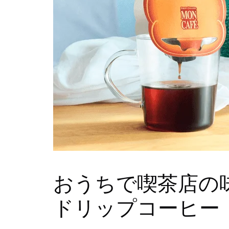
おうちで喫茶店の
ドリップコーヒー