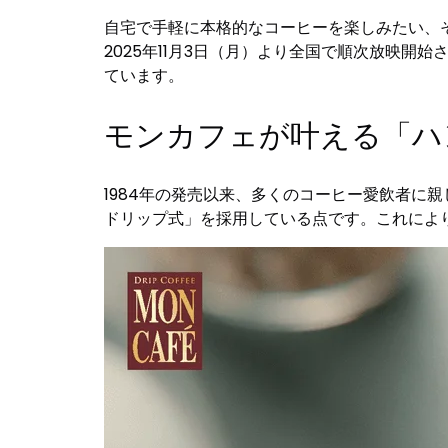
自宅で手軽に本格的なコーヒーを楽しみたい、
2025年11月3日（月）より全国で順次放映
ています。
モンカフェが叶える「ハ
1984年の発売以来、多くのコーヒー愛飲者に
ドリップ式」を採用している点です。これによ